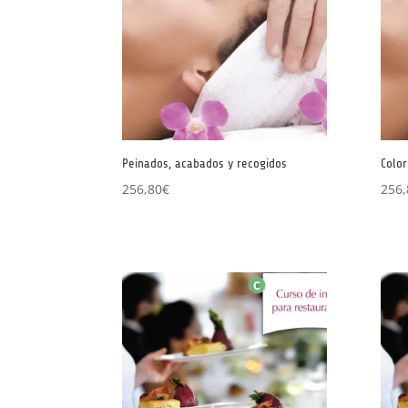
Peinados, acabados y recogidos
Color
256,80
€
256,