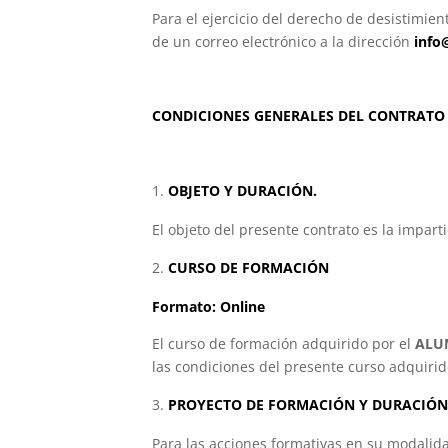
Para el ejercicio del derecho de desistim
de un correo electrónico a la dirección
info
CONDICIONES GENERALES DEL CONTRATO
OBJETO Y DURACIÓN.
El objeto del presente contrato es la impar
CURSO DE FORMACIÓN
Formato: Online
El curso de formación adquirido por el
ALU
las condiciones del presente curso adquiri
PROYECTO DE FORMACIÓN Y DURACIÓN
Para las acciones formativas en su modalida