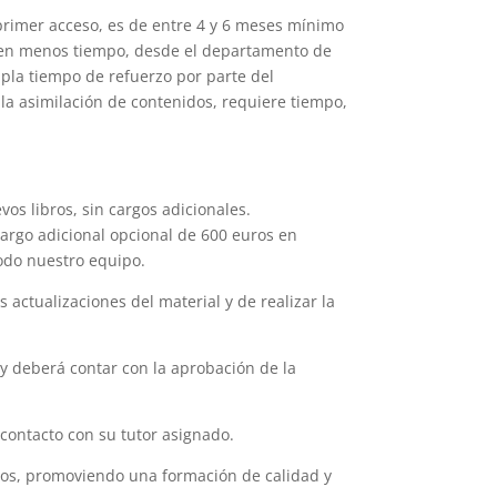
primer acceso, es de entre 4 y 6 meses mínimo
os en menos tiempo, desde el departamento de
pla tiempo de refuerzo por parte del
 la asimilación de contenidos, requiere tiempo,
vos libros, sin cargos adicionales.
cargo adicional opcional de 600 euros en
todo nuestro equipo.
 actualizaciones del material y de realizar la
 y deberá contar con la aprobación de la
contacto con su tutor asignado.
ados, promoviendo una formación de calidad y