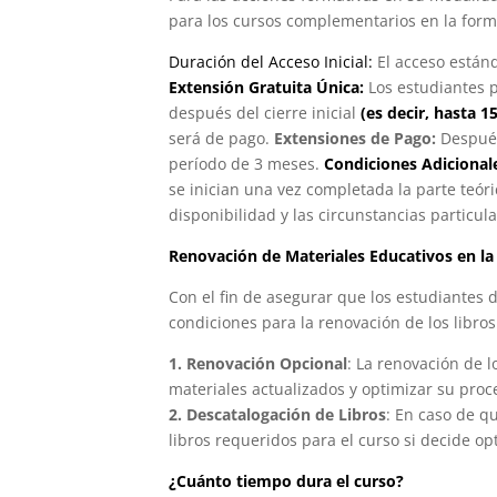
para los cursos complementarios en la forma
Duración del Acceso Inicial:
El acceso estánd
Extensión Gratuita Única:
Los estudiantes p
después del cierre inicial
(es decir, hasta 1
será de pago.
Extensiones de Pago:
Después
período de 3 meses.
Condiciones Adicional
se inician una vez completada la parte teóri
disponibilidad y las circunstancias particul
Renovación de Materiales Educativos en la
Con el fin de asegurar que los estudiantes 
condiciones para la renovación de los libros
1. Renovación Opcional
: La renovación de 
materiales actualizados y optimizar su proc
2. Descatalogación de Libros
: En caso de q
libros requeridos para el curso si decide op
¿Cuánto tiempo dura el curso?