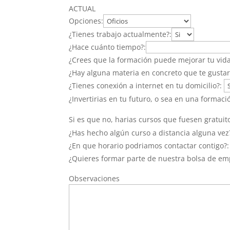
ACTUAL
Opciones:
¿Tienes trabajo actualmente?:
¿Hace cuánto tiempo?:
¿Crees que la formación puede mejorar tu vida
¿Hay alguna materia en concreto que te gustar
¿Tienes conexión a internet en tu domicilio?:
¿Invertirias en tu futuro, o sea en una formac
Si es que no, harias cursos que fuesen gratui
¿Has hecho algún curso a distancia alguna ve
¿En que horario podriamos contactar contigo?
¿Quieres formar parte de nuestra bolsa de em
Observaciones