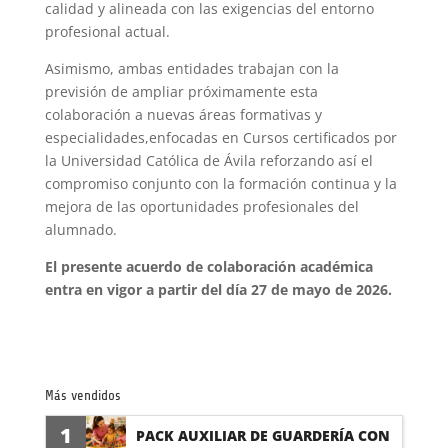
calidad y alineada con las exigencias del entorno
profesional actual.
Asimismo, ambas entidades trabajan con la
previsión de ampliar próximamente esta
colaboración a nuevas áreas formativas y
especialidades,enfocadas en Cursos certificados por
la Universidad Católica de Ávila reforzando así el
compromiso conjunto con la formación continua y la
mejora de las oportunidades profesionales del
alumnado.
El presente acuerdo de colaboración académica
entra en vigor a partir del día 27 de mayo de 2026.
Más vendidos
1
PACK AUXILIAR DE GUARDERÍA CON