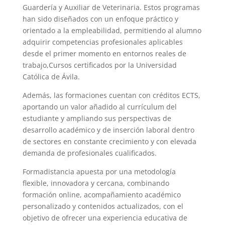
Guardería y Auxiliar de Veterinaria. Estos programas
han sido diseñados con un enfoque práctico y
orientado a la empleabilidad, permitiendo al alumno
adquirir competencias profesionales aplicables
desde el primer momento en entornos reales de
trabajo,Cursos certificados por la Universidad
Católica de Ávila.
Además, las formaciones cuentan con créditos ECTS,
aportando un valor añadido al currículum del
estudiante y ampliando sus perspectivas de
desarrollo académico y de inserción laboral dentro
de sectores en constante crecimiento y con elevada
demanda de profesionales cualificados.
Formadistancia apuesta por una metodología
flexible, innovadora y cercana, combinando
formación online, acompañamiento académico
personalizado y contenidos actualizados, con el
objetivo de ofrecer una experiencia educativa de