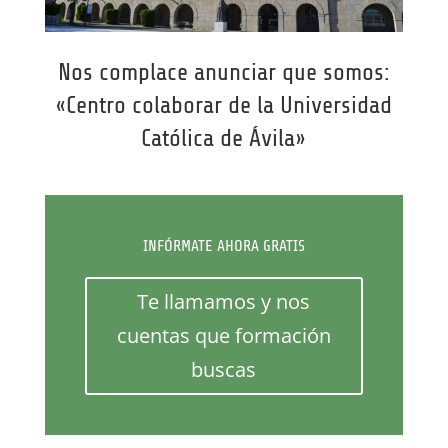
Nos complace anunciar que somos:
«Centro colaborar de la Universidad
Católica de Ávila»
INFÓRMATE AHORA GRATIS
Te llamamos y nos
cuentas que formación
buscas