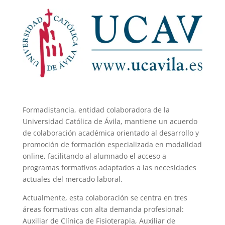
Formadistancia, entidad colaboradora de la
Universidad Católica de Ávila
, mantiene un acuerdo
de colaboración académica orientado al desarrollo y
promoción de formación especializada en modalidad
online, facilitando al alumnado el acceso a
programas formativos adaptados a las necesidades
actuales del mercado laboral.
Actualmente, esta colaboración se centra en tres
áreas formativas con alta demanda profesional:
Auxiliar de Clínica de Fisioterapia, Auxiliar de