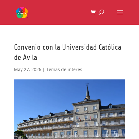
Convenio con la Universidad Católica
de Ávila
May 27, 2026
|
Temas de interés