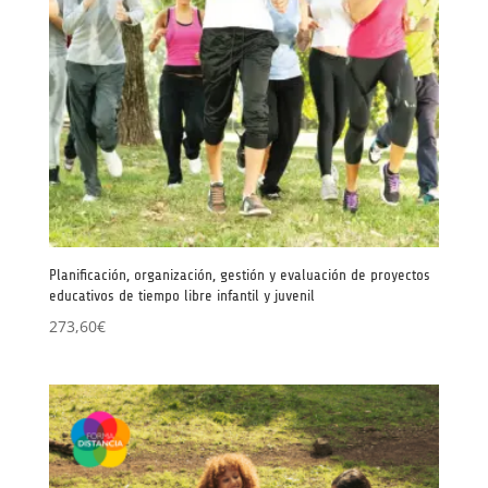
Planificación, organización, gestión y evaluación de proyectos
educativos de tiempo libre infantil y juvenil
273,60
€