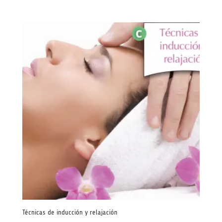
Técnicas de inducción y relajación