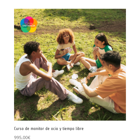
Curso de monitor de ocio y tiempo libre
995,00
€