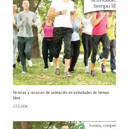
Técnicas y recursos de animación en actividades de tiempo
libre
273,60
€