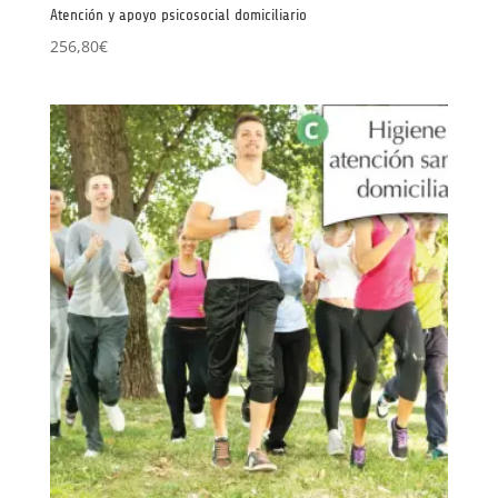
Atención y apoyo psicosocial domiciliario
256,80
€