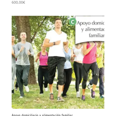
600,00
€
Apoyo domiciliario y alimentación familiar