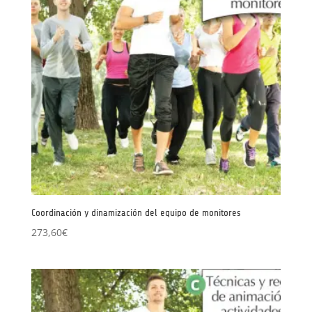
Coordinación y dinamización del equipo de monitores
273,60
€