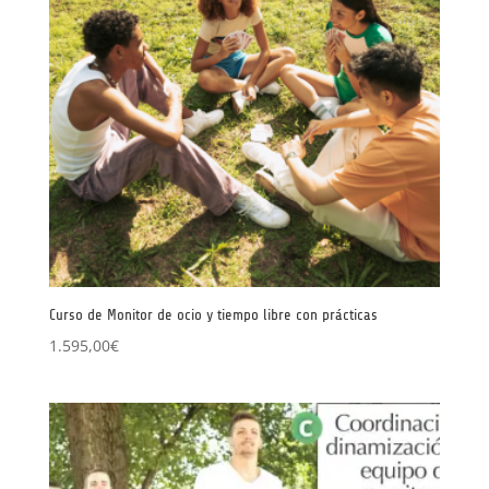
Curso de Monitor de ocio y tiempo libre con prácticas
1.595,00
€