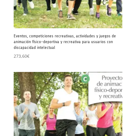
Eventos, competiciones recreativas, actividades y juegos de
animación físico-deportiva y recreativa para usuarios con
discapacidad intelectual
273,60
€