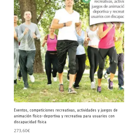
Eventos, competiciones recreativas, actividades y juegos de
animación físico-deportiva y recreativa para usuarios con
discapacidad física
273,60
€