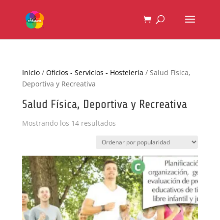
Inicio
/
Oficios - Servicios - Hostelería
/ Salud Física,
Deportiva y Recreativa
Salud Física, Deportiva y Recreativa
Ordenado
Mostrando los 14 resultados
por
popularidad