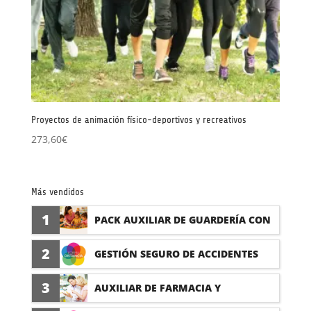
Proyectos de animación físico-deportivos y recreativos
273,60
€
Más vendidos
1
PACK AUXILIAR DE GUARDERÍA CON
PRÁCTICAS
2
GESTIÓN SEGURO DE ACCIDENTES
(PRÁCTICAS FORMATIVAS)
3
AUXILIAR DE FARMACIA Y