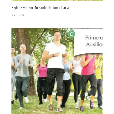
Higiene y atención sanitaria domiciliaria
273,60
€