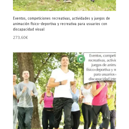
Eventos, competiciones recreativas, actividades y juegos de
animación físico-deportiva y recreativa para usuarios con
discapacidad visual
273,60
€