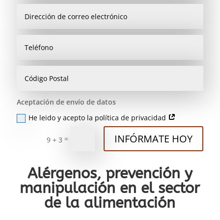
Aceptación de envío de datos
He leido y acepto la política de privacidad
INFÓRMATE HOY
=
9 + 3
Alérgenos, prevención y
manipulación en el sector
de la alimentación