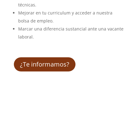
técnicas.
Mejorar en tu curriculum y acceder a nuestra
bolsa de empleo.
Marcar una diferencia sustancial ante una vacante
laboral.
¿Te informamos?