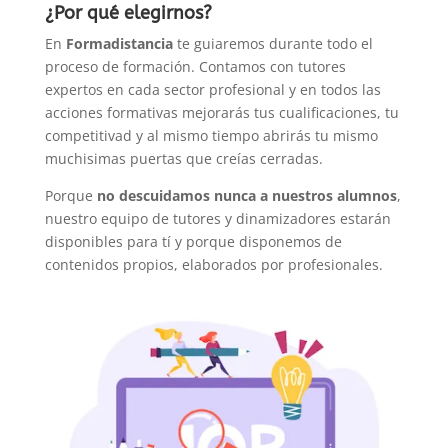
¿Por qué elegirnos?
En
Formadistancia
te guiaremos durante todo el
proceso de formación. Contamos con tutores
expertos en cada sector profesional y en todos las
acciones formativas mejorarás tus cualificaciones, tu
competitivad y al mismo tiempo abrirás tu mismo
muchisimas puertas que creías cerradas.
Porque
no descuidamos nunca a nuestros alumnos
,
nuestro equipo de tutores y dinamizadores estarán
disponibles para tí y porque disponemos de
contenidos propios, elaborados por profesionales.