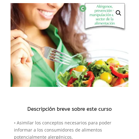
Descripción breve sobre este curso
• Asimilar los conceptos necesarios para poder
informar a los consumidores de alimentos
potencialmente alergénicos.