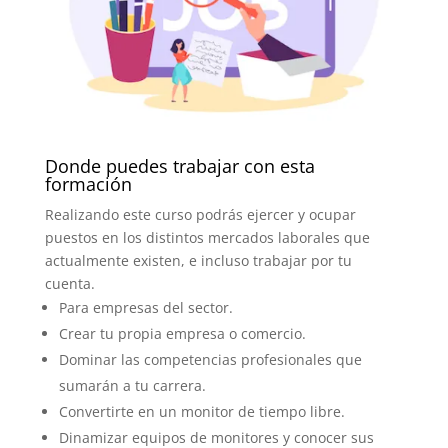
Donde puedes trabajar con esta
formación
Realizando este curso podrás ejercer y ocupar
puestos en los distintos mercados laborales que
actualmente existen, e incluso trabajar por tu
cuenta.
Para empresas del sector.
Crear tu propia empresa o comercio.
Dominar las competencias profesionales que
sumarán a tu carrera.
Convertirte en un monitor de tiempo libre.
Dinamizar equipos de monitores y conocer sus