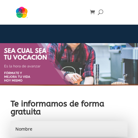
Te informamos de forma
gratuita