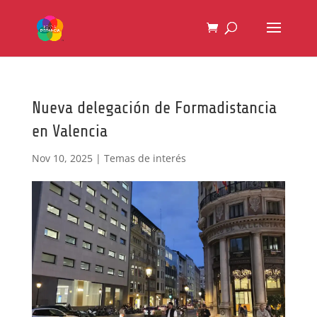
Nueva delegación de Formadistancia
en Valencia
Nov 10, 2025
|
Temas de interés