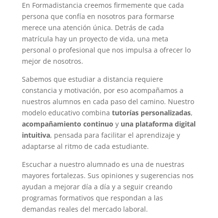
En Formadistancia creemos firmemente que cada
persona que confía en nosotros para formarse
merece una atención única. Detrás de cada
matrícula hay un proyecto de vida, una meta
personal o profesional que nos impulsa a ofrecer lo
mejor de nosotros.
Sabemos que estudiar a distancia requiere
constancia y motivación, por eso acompañamos a
nuestros alumnos en cada paso del camino. Nuestro
modelo educativo combina
tutorías personalizadas
,
acompañamiento continuo
y
una plataforma digital
intuitiva
, pensada para facilitar el aprendizaje y
adaptarse al ritmo de cada estudiante.
Escuchar a nuestro alumnado es una de nuestras
mayores fortalezas. Sus opiniones y sugerencias nos
ayudan a mejorar día a día y a seguir creando
programas formativos que respondan a las
demandas reales del mercado laboral.