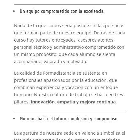
Un equipo comprometido con la excelencia
Nada de lo que somos sería posible sin las personas
que forman parte de nuestro equipo. Detrás de cada
curso hay tutores entregados, asesores atentos,
personal técnico y administrativo comprometido con
un mismo propósito: que cada alumno se sienta
acompañado, valorado y motivado.
La calidad de Formadistancia se sustenta en
profesionales apasionados por la educación, que
combinan experiencia y vocación con un enfoque
humano. Nuestra cultura de trabajo se basa en tres
pilares:
innovación, empatía y mejora continua
.
Miramos hacia el futuro con ilusión y compromiso
La apertura de nuestra sede en Valencia simboliza el