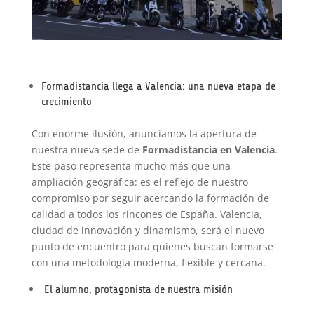
Formadistancia llega a Valencia: una nueva etapa de
crecimiento
Con enorme ilusión, anunciamos la apertura de
nuestra nueva sede de
Formadistancia en Valencia
.
Este paso representa mucho más que una
ampliación geográfica: es el reflejo de nuestro
compromiso por seguir acercando la formación de
calidad a todos los rincones de España. Valencia,
ciudad de innovación y dinamismo, será el nuevo
punto de encuentro para quienes buscan formarse
con una metodología moderna, flexible y cercana.
El alumno, protagonista de nuestra misión