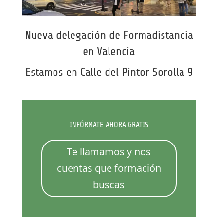
Nueva delegación de Formadistancia
en Valencia
Estamos en Calle del Pintor Sorolla 9
INFÓRMATE AHORA GRATIS
Te llamamos y nos
cuentas que formación
buscas