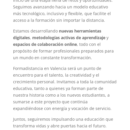
inicio de una etapa llena de retos y oportunidades.
Seguimos avanzando hacia un modelo educativo
más tecnológico, inclusivo y flexible, que facilite el
acceso a la formación sin importar la distancia.
Estamos desarrollando
nuevas herramientas
digitales
,
metodologías activas de aprendizaje
y
espacios de colaboración online
, todo con el
propósito de formar profesionales preparados para
un mundo en constante transformación.
Formadistancia en Valencia será un punto de
encuentro para el talento, la creatividad y el
crecimiento personal. Invitamos a toda la comunidad
educativa, tanto a quienes ya forman parte de
nuestra historia como a los nuevos estudiantes, a
sumarse a este proyecto que continúa
expandiéndose con energía y vocación de servicio.
Juntos, seguiremos impulsando una educación que
transforma vidas y abre puertas hacia el futuro.