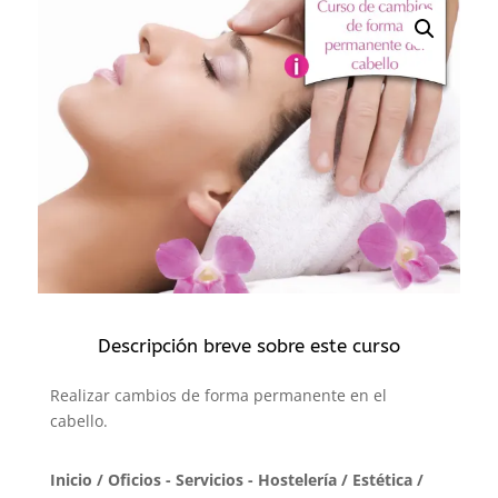
Descripción breve sobre este curso
Realizar cambios de forma permanente en el
cabello.
Inicio
/
Oficios - Servicios - Hostelería
/
Estética
/