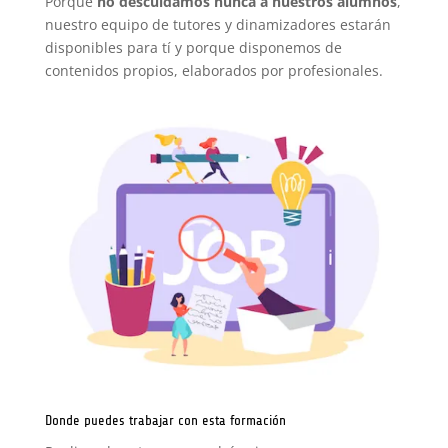
Porque
no descuidamos nunca a nuestros alumnos
,
nuestro equipo de tutores y dinamizadores estarán
disponibles para tí y porque disponemos de
contenidos propios, elaborados por profesionales.
Donde puedes trabajar con esta formación