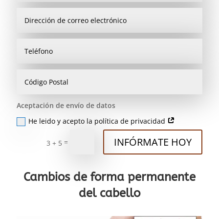
Aceptación de envío de datos
He leido y acepto la política de privacidad
INFÓRMATE HOY
=
3 + 5
Cambios de forma permanente
del cabello