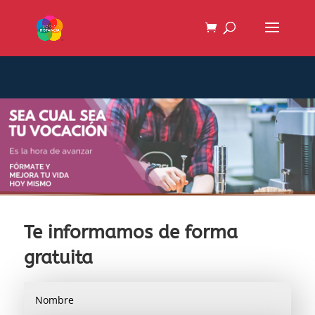
Te informamos de forma
gratuita