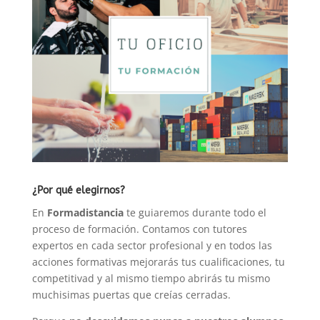
¿Por qué elegirnos?
En
Formadistancia
te guiaremos durante todo el
proceso de formación. Contamos con tutores
expertos en cada sector profesional y en todos las
acciones formativas mejorarás tus cualificaciones, tu
competitivad y al mismo tiempo abrirás tu mismo
muchisimas puertas que creías cerradas.