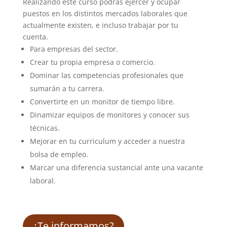
Realizando este curso podrás ejercer y ocupar
puestos en los distintos mercados laborales que
actualmente existen, e incluso trabajar por tu
cuenta.
Para empresas del sector.
Crear tu propia empresa o comercio.
Dominar las competencias profesionales que
sumarán a tu carrera.
Convertirte en un monitor de tiempo libre.
Dinamizar equipos de monitores y conocer sus
técnicas.
Mejorar en tu curriculum y acceder a nuestra
bolsa de empleo.
Marcar una diferencia sustancial ante una vacante
laboral.
¿Te informamos?