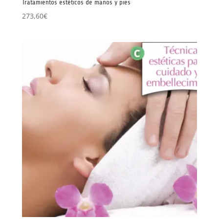
Tratamientos estéticos de manos y pies
273,60
€