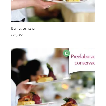
Técnicas culinarias
273,60
€