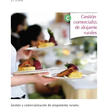
Gestión y comercialización de alojamiento rurales