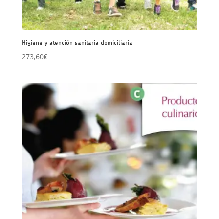
Higiene y atención sanitaria domiciliaria
273,60
€