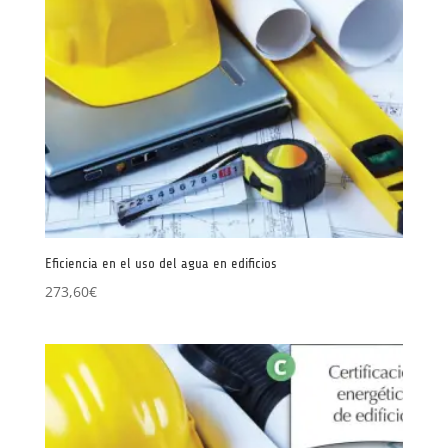
Eficiencia en el uso del agua en edificios
273,60
€