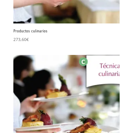
Productos culinarios
273,60
€