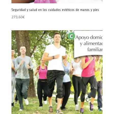
Seguridad y salud en los cuidados estéticos de manos y pies
273,60
€