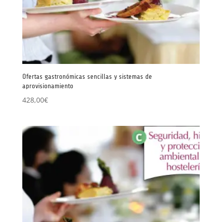
Ofertas gastronómicas sencillas y sistemas de
aprovisionamiento
428,00
€