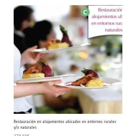
Restauración en alojamientos ubicados en entornos rurales
y/o naturales
273,60
€