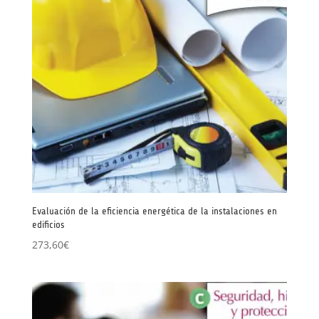
Evaluación de la eficiencia energética de la instalaciones en
edificios
273,60
€