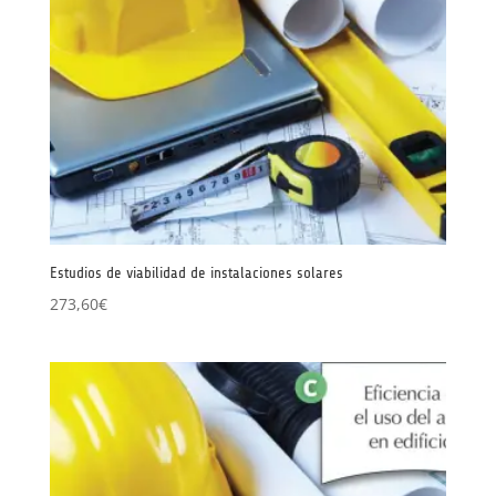
Estudios de viabilidad de instalaciones solares
273,60
€