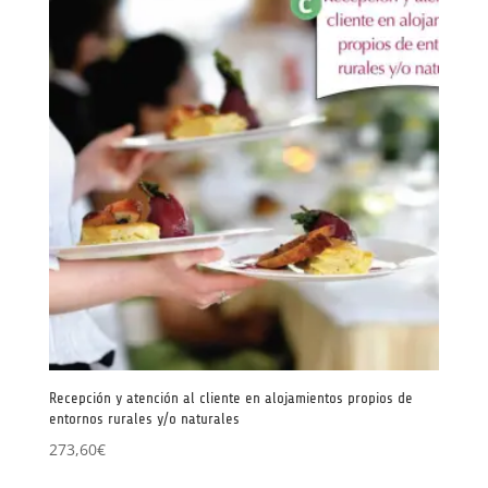
Recepción y atención al cliente en alojamientos propios de
entornos rurales y/o naturales
273,60
€