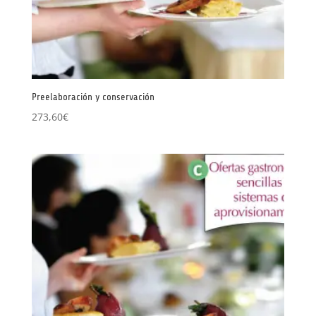
Preelaboración y conservación
273,60
€