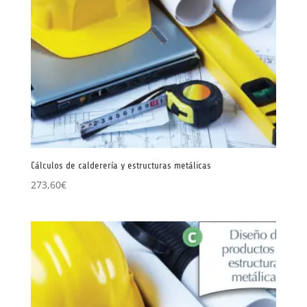
Cálculos de calderería y estructuras metálicas
273,60
€