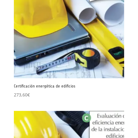
Certificación energética de edificios
273,60
€