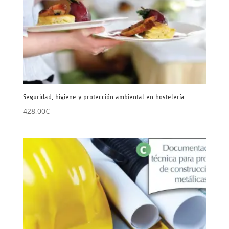
Seguridad, higiene y protección ambiental en hostelería
428,00
€