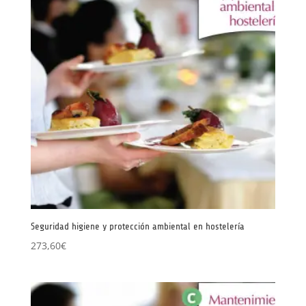
Seguridad higiene y protección ambiental en hostelería
273,60
€