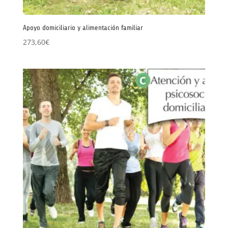
Apoyo domiciliario y alimentación familiar
273,60
€