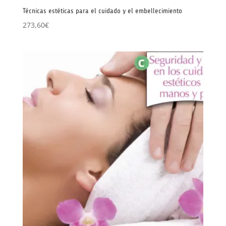
Técnicas estéticas para el cuidado y el embellecimiento
273,60
€