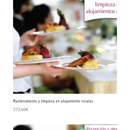
Mantenimiento y limpieza en alojamiento rurales
273,60
€