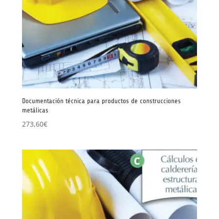
Documentación técnica para productos de construcciones
metálicas
273,60
€