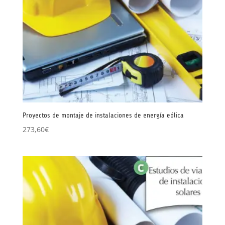
Proyectos de montaje de instalaciones de energía eólica
273,60
€