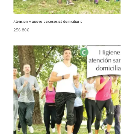
Atención y apoyo psicosocial domiciliario
256,80
€