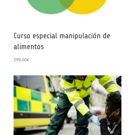
Curso especial manipulación de
alimentos
299,00
€