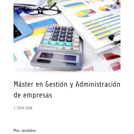
Máster en Gestión y Administración
de empresas
1.999,00
€
Más vendidos