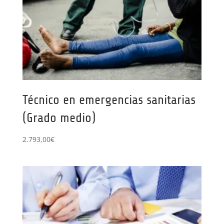
Técnico en emergencias sanitarias
(Grado medio)
2.793,00
€