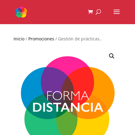
Inicio
/
Promociones
/ Gestión de prácticas..