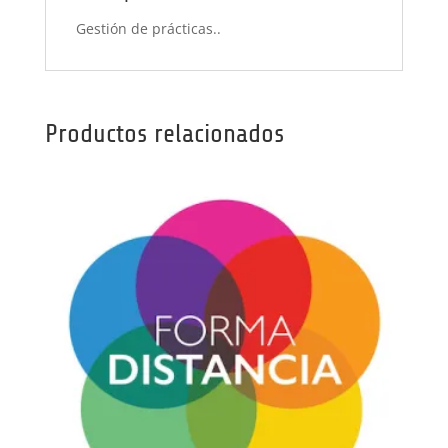
Gestión de prácticas..
Productos relacionados