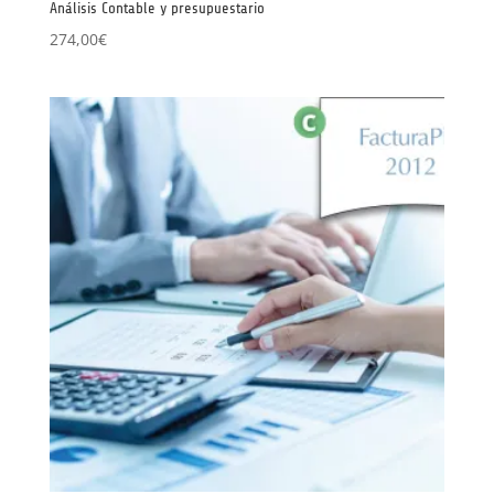
Análisis Contable y presupuestario
274,00
€