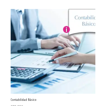
Contabilidad Básico