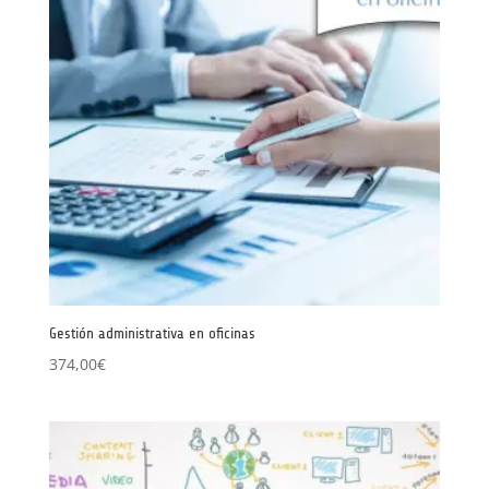
Gestión administrativa en oficinas
374,00
€