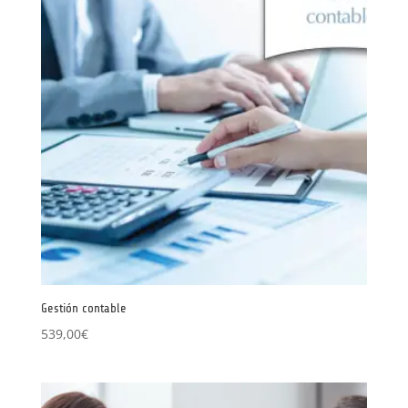
Gestión contable
539,00
€