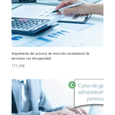
Seguimiento del proceso de inserción sociolaboral de
personas con discapacidad
171,20
€