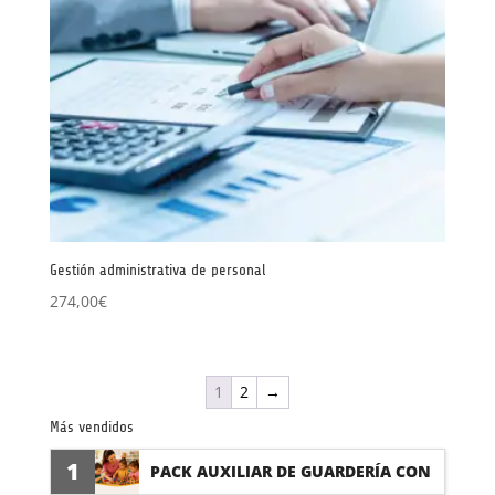
Gestión administrativa de personal
274,00
€
1
2
→
Más vendidos
1
PACK AUXILIAR DE GUARDERÍA CON