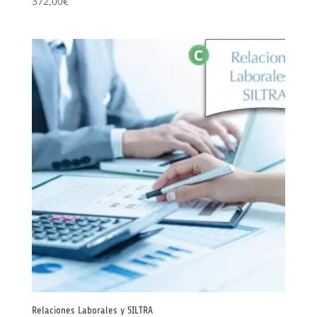
372,00
€
Relaciones Laborales y SILTRA