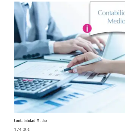
Contabilidad Medio
174,00
€