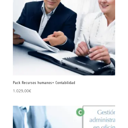
Pack Recursos humanos+ Contabilidad
1.029,00
€