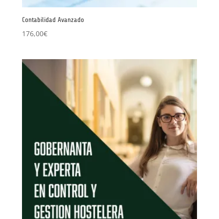
Contabilidad Avanzado
176,00
€