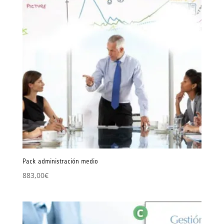
Pack administración medio
883,00
€