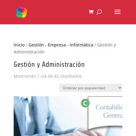
Inicio
/
Gestión - Empresa - Informática
/ Gestión y
Administración
Gestión y Administración
Ordenado
Mostrando 1–24 de 42 resultados
por
popularidad