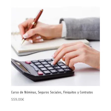
Curso de Nóminas, Seguros Sociales, Finiquitos y Contratos
559,00
€