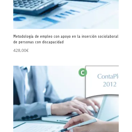
Metodología de empleo con apoyo en la inserción sociolaboral
de personas con discapacidad
428,00
€