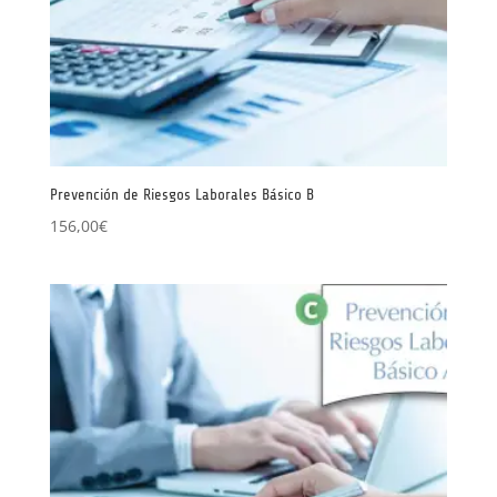
Prevención de Riesgos Laborales Básico B
156,00
€