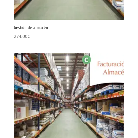
Gestión de almacén
274,00
€