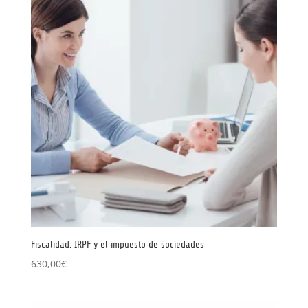
Fiscalidad: IRPF y el impuesto de sociedades
630,00
€