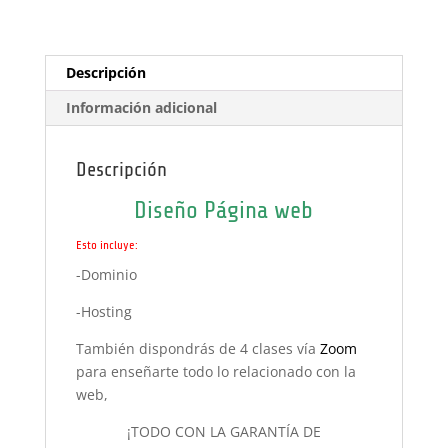
Descripción
Información adicional
Descripción
Diseño Página web
Esto incluye:
-Dominio
-Hosting
También dispondrás de 4 clases vía
Zoom
para enseñarte todo lo relacionado con la
web,
¡TODO CON LA GARANTÍA DE