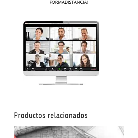
FORMADISTANCIA
!
Productos relacionados