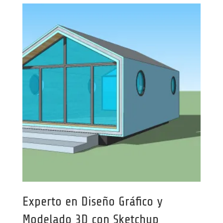
Experto en Diseño Gráfico y
Modelado 3D con Sketchup