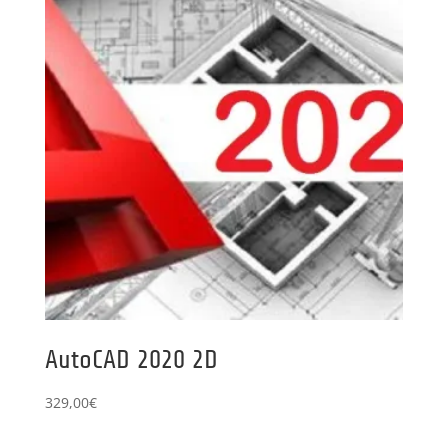
AutoCAD 2020 2D
329,00
€