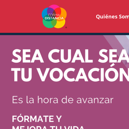
Quiénes So