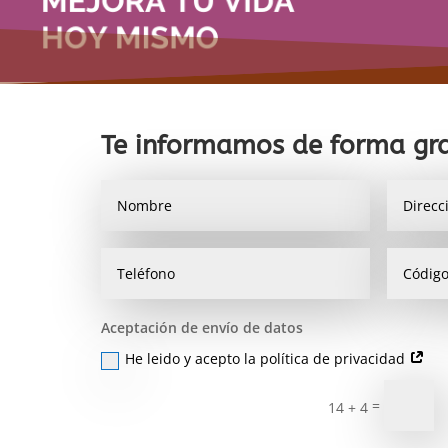
Te informamos de forma gra
Aceptación de envío de datos
He leido y acepto la política de privacidad
=
14 + 4