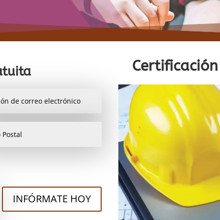
Certificación
tuita
INFÓRMATE HOY