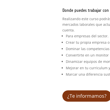
Donde puedes trabajar con 
Realizando este curso podrás
mercados laborales que actua
cuenta.
Para empresas del sector.
Crear tu propia empresa o
Dominar las competencias 
Convertirte en un monitor 
Dinamizar equipos de moni
Mejorar en tu curriculum 
Marcar una diferencia sust
¿Te informamos?