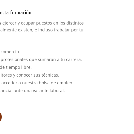
esta formación
 ejercer y ocupar puestos en los distintos
lmente existen, e incluso trabajar por tu
 comercio.
profesionales que sumarán a tu carrera.
de tiempo libre.
tores y conocer sus técnicas.
y acceder a nuestra bolsa de empleo.
ancial ante una vacante laboral.