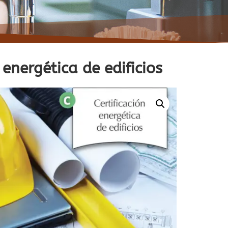
 energética de edificios