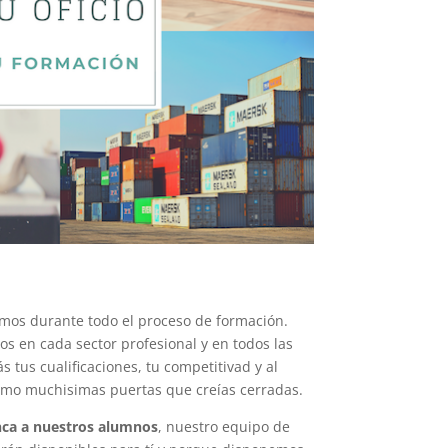
mos durante todo el proceso de formación.
s en cada sector profesional y en todos las
 tus cualificaciones, tu competitivad y al
smo muchisimas puertas que creías cerradas.
ca a nuestros alumnos
, nuestro equipo de