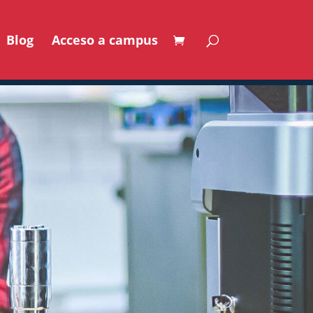
Blog
Acceso a campus