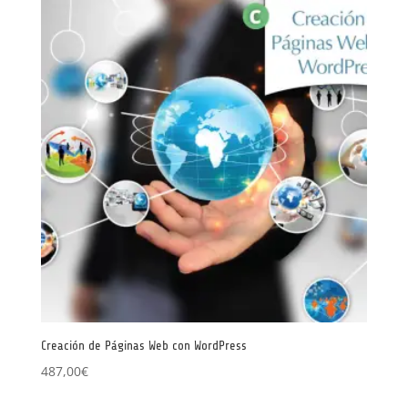
Creación de Páginas Web con WordPress
487,00
€