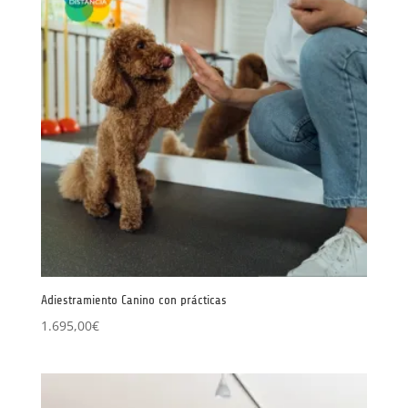
Adiestramiento Canino con prácticas
1.695,00
€