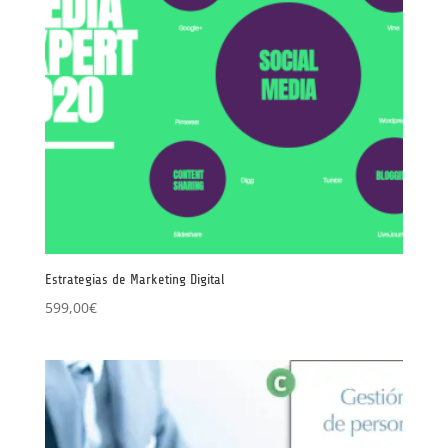
Estrategias de Marketing Digital
599,00
€