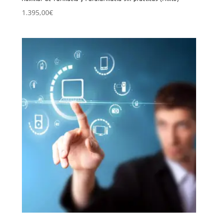
1.395,00
€