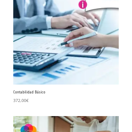
Contabilidad Básico
372,00
€