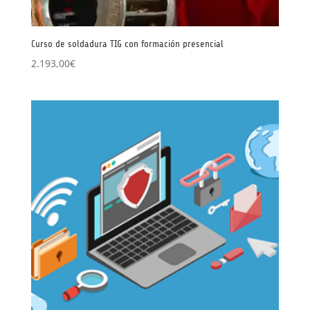
Curso de soldadura TIG con formación presencial
2.193,00
€