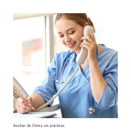
Auxiliar de Clínica sin prácticas