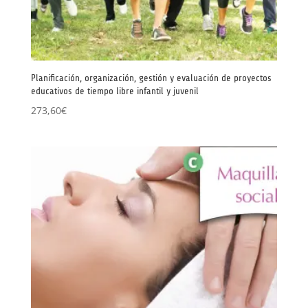
Planificación, organización, gestión y evaluación de proyectos
educativos de tiempo libre infantil y juvenil
273,60
€