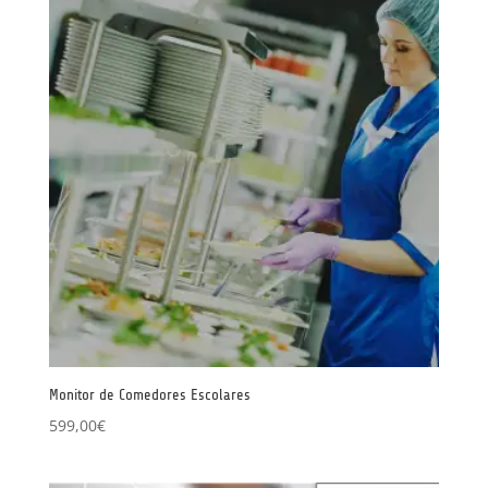
Monitor de Comedores Escolares
599,00
€