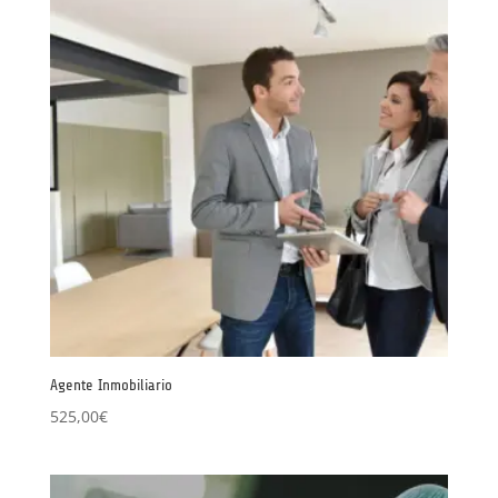
Agente Inmobiliario
525,00
€