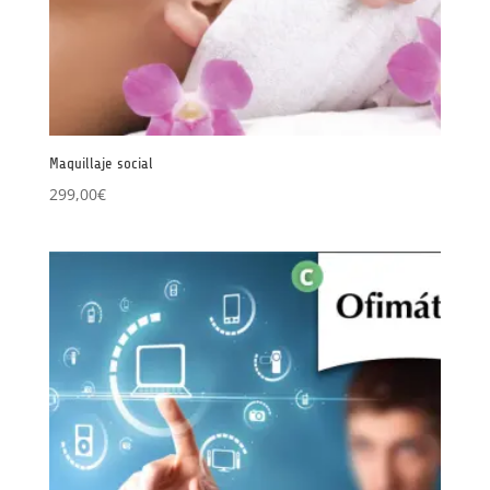
Maquillaje social
299,00
€