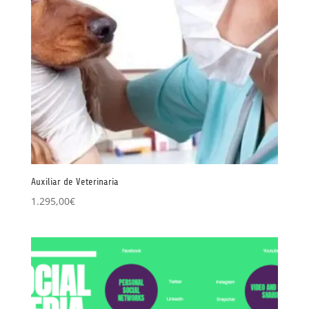
Auxiliar de Veterinaria
1.295,00
€