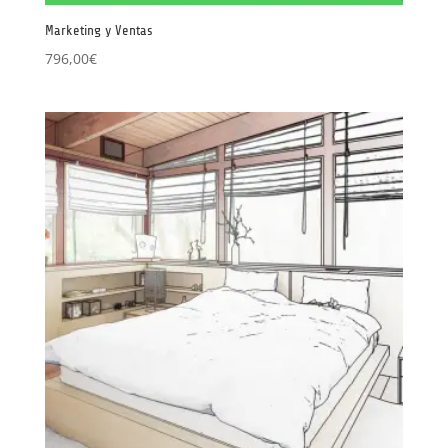
Marketing y Ventas
796,00
€