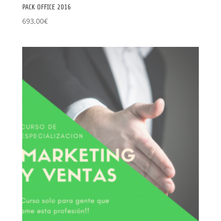
PACK OFFICE 2016
693,00
€