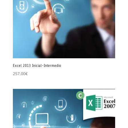
Excel 2013 Inicial-Intermedio
257,00
€