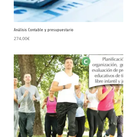
Análisis Contable y presupuestario
274,00
€