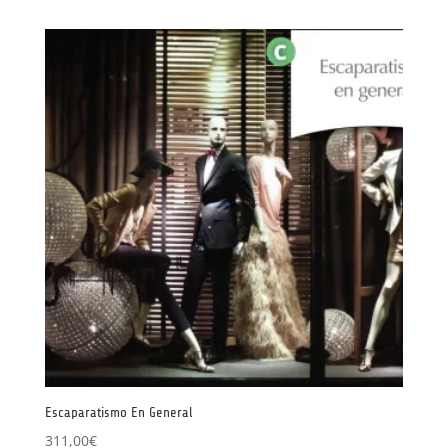
Escaparatismo En General
311,00
€