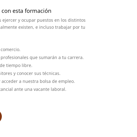
 con esta formación
 ejercer y ocupar puestos en los distintos
lmente existen, e incluso trabajar por tu
 comercio.
profesionales que sumarán a tu carrera.
de tiempo libre.
tores y conocer sus técnicas.
y acceder a nuestra bolsa de empleo.
ancial ante una vacante laboral.