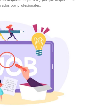
orados por profesionales.