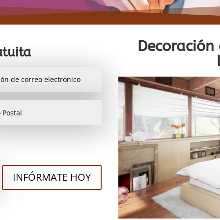
Decoración d
tuita
INFÓRMATE HOY