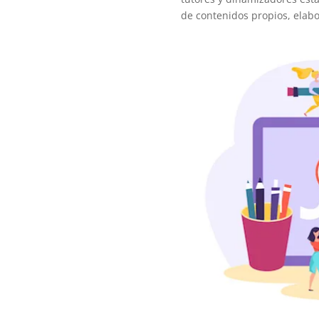
de contenidos propios, elab