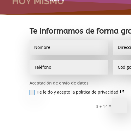
Te informamos de forma gra
Aceptación de envío de datos
He leido y acepto la política de privacidad
=
3 + 14