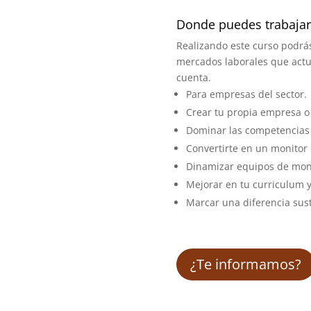
Donde puedes trabajar
Realizando este curso podrás
mercados laborales que actua
cuenta.
Para empresas del sector.
Crear tu propia empresa o
Dominar las competencias 
Convertirte en un monitor 
Dinamizar equipos de moni
Mejorar en tu curriculum 
Marcar una diferencia sust
¿Te informamos?