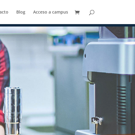
acto
Blog
Acceso a campus