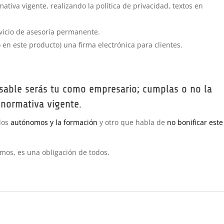
tiva vigente, realizando la política de privacidad, textos en
rvicio de asesoría permanente.
 en este producto) una firma electrónica para clientes.
sable serás tu como empresario; cumplas o no la
normativa vigente.
 los
autónomos y la formación
y otro que habla de
no bonificar este
mos, es una obligación de todos.