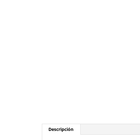
Descripción