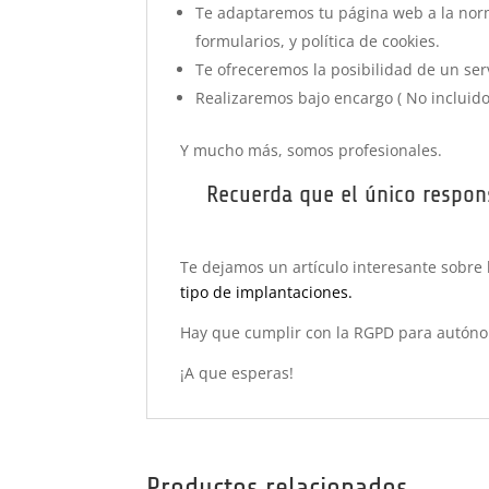
Te adaptaremos tu página web a la norma
formularios, y política de cookies.
Te ofreceremos la posibilidad de un se
Realizaremos bajo encargo ( No incluido
Y mucho más, somos profesionales.
Recuerda que el único respon
Te dejamos un artículo interesante sobre
tipo de implantaciones.
Hay que cumplir con la RGPD para autóno
¡A que esperas!
Productos relacionados