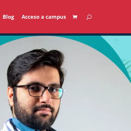
Blog
Acceso a campus