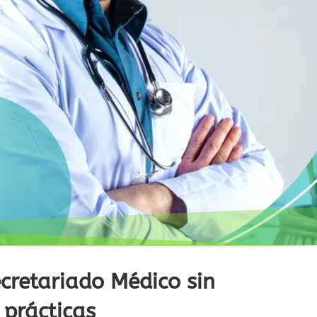
cretariado Médico sin
prácticas