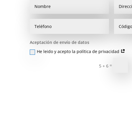
Aceptación de envío de datos
He leido y acepto la política de privacidad
=
5 + 6