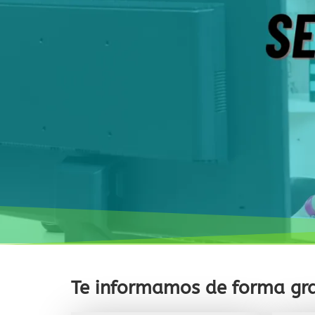
Te informamos de forma gra