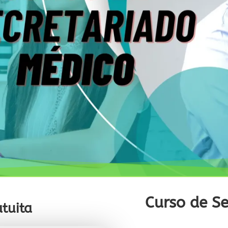
Curso de Se
tuita