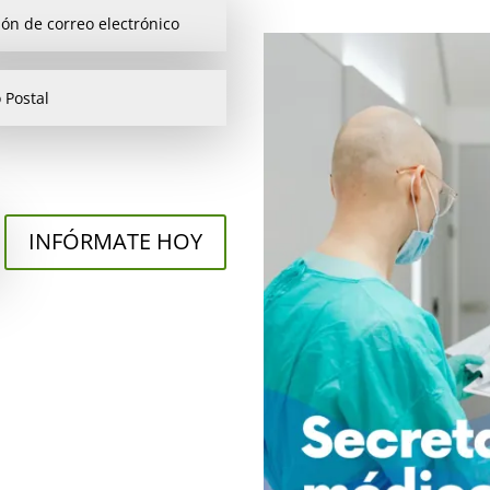
INFÓRMATE HOY