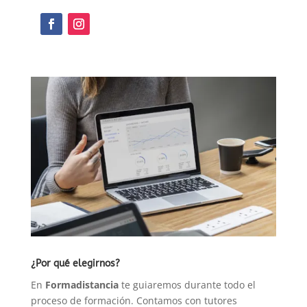
Intermedio
cantidad
¿Por qué elegirnos?
En
Formadistancia
te guiaremos durante todo el
proceso de formación. Contamos con tutores