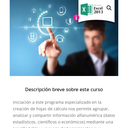
Descripción breve sobre este curso
Iniciación a este programa especializado en la
creación de hojas de cálculo nos permite agrupar,
analizar y compartir información alfanumérica (datos
estadísticos, científicos o económicos) mediante una