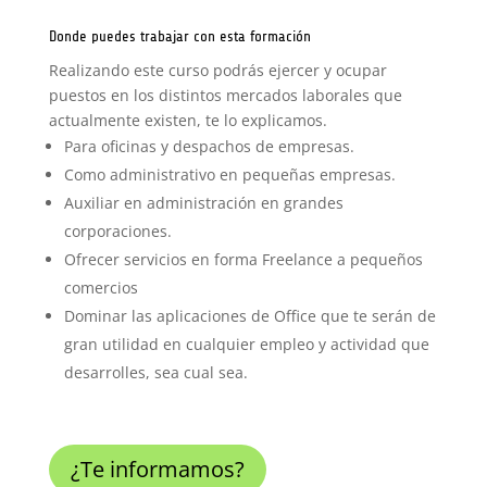
Donde puedes trabajar con esta formación
Realizando este curso podrás ejercer y ocupar
puestos en los distintos mercados laborales que
actualmente existen, te lo explicamos.
Para oficinas y despachos de empresas.
Como administrativo en pequeñas empresas.
Auxiliar en administración en grandes
corporaciones.
Ofrecer servicios en forma Freelance a pequeños
comercios
Dominar las aplicaciones de Office que te serán de
gran utilidad en cualquier empleo y actividad que
desarrolles, sea cual sea.
¿Te informamos?