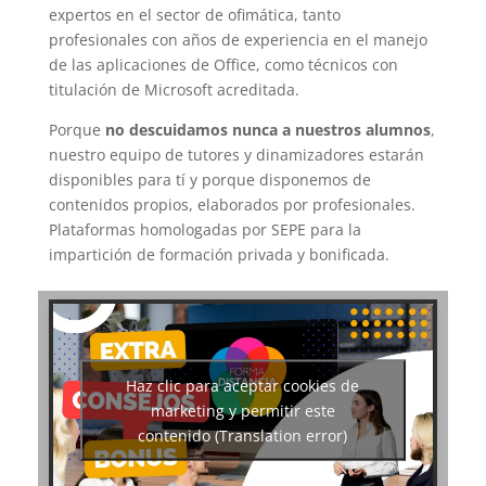
expertos en el sector de ofimática, tanto
profesionales con años de experiencia en el manejo
de las aplicaciones de Office, como técnicos con
titulación de Microsoft acreditada.
Porque
no descuidamos nunca a nuestros alumnos
,
nuestro equipo de tutores y dinamizadores estarán
disponibles para tí y porque disponemos de
contenidos propios, elaborados por profesionales.
Plataformas homologadas por SEPE para la
impartición de formación privada y bonificada.
Haz clic para aceptar cookies de
marketing y permitir este
contenido (Translation error)