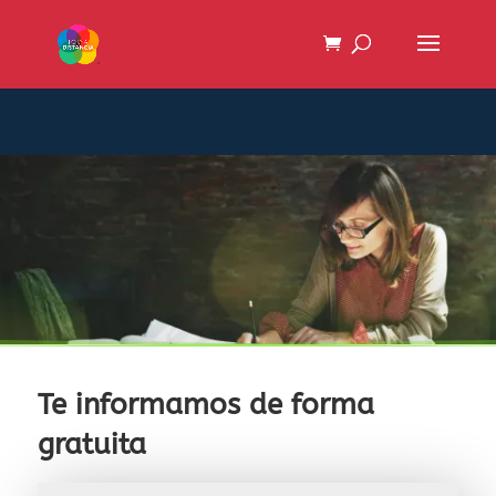
Te informamos de forma
gratuita