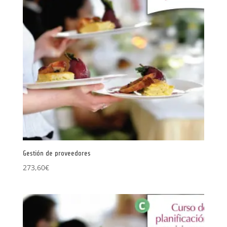
Gestión de proveedores
273,60
€