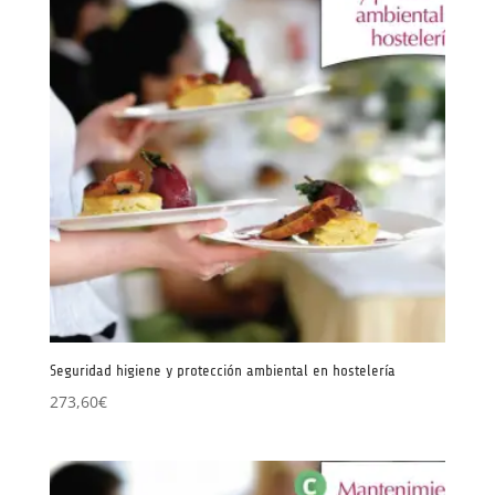
Seguridad higiene y protección ambiental en hostelería
273,60
€