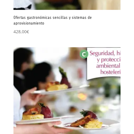
Ofertas gastronómicas sencillas y sistemas de
aprovisionamiento
428,00
€