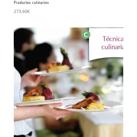
Productos culinarios
273,60
€