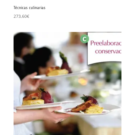
Técnicas culinarias
273,60
€