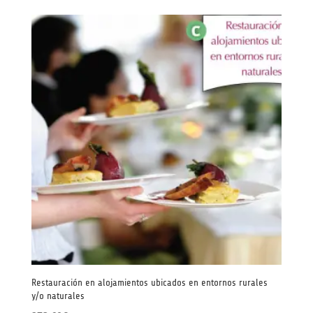
Restauración en alojamientos ubicados en entornos rurales
y/o naturales