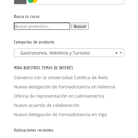
FORMACIÓN A MEDIDA
Busca tu curso
Buscar
Buscar
por:
Categorías de producto
Gastronomía, Hotelería y Turismo
×
MIRA NUESTROS TEMAS DE INTERÉS
Convenio con la Universidad Católica de Ávila
Nueva delegación de Formadistancia en Valencia
Oficina de representación en Latinoamérica
Nuevo acuerdo de colaboración
Nueva Delegación de Formadistancia en Vigo
Valoraciones recientes