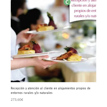
Recepción y atención al cliente en alojamientos propios de
entornos rurales y/o naturales
273,60
€