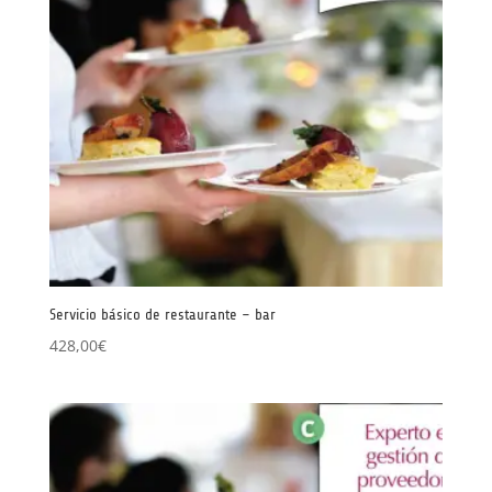
Servicio básico de restaurante – bar
428,00
€