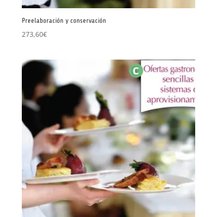
Preelaboración y conservación
273,60
€