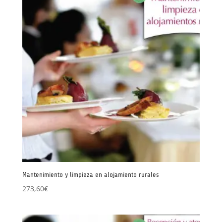
Mantenimiento y limpieza en alojamiento rurales
273,60
€