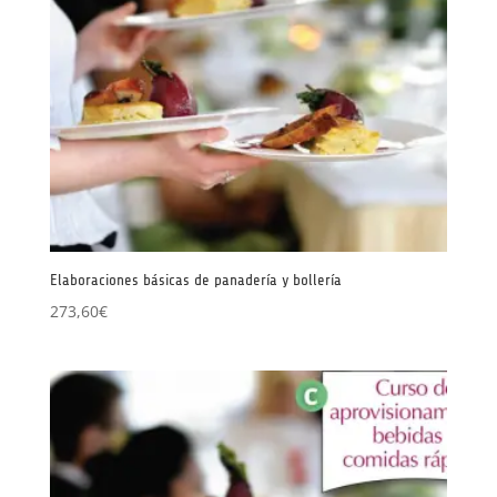
Elaboraciones básicas de panadería y bollería
273,60
€