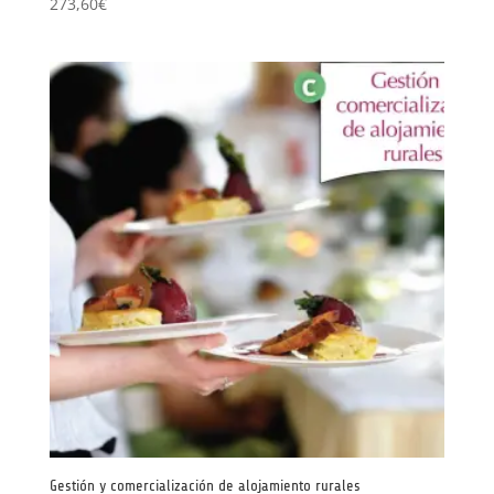
273,60
€
Gestión y comercialización de alojamiento rurales