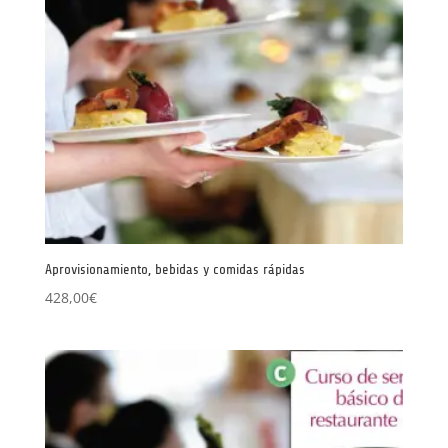
Aprovisionamiento, bebidas y comidas rápidas
428,00
€