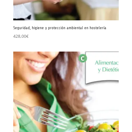
Seguridad, higiene y protección ambiental en hostelería
428,00
€