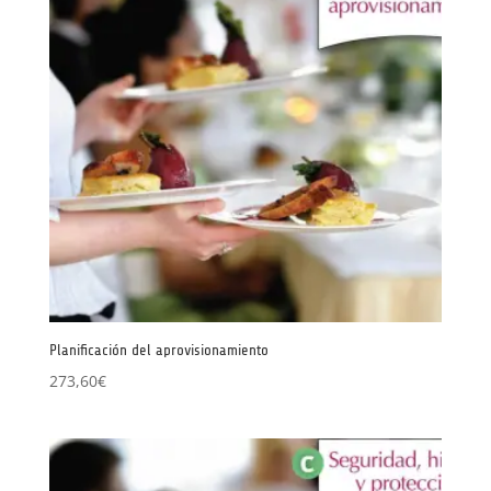
Planificación del aprovisionamiento
273,60
€