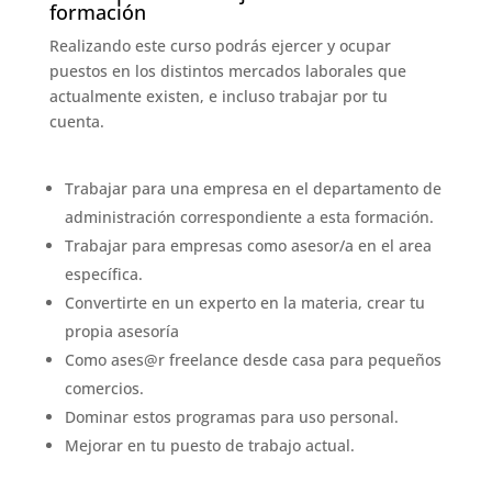
formación
Realizando este curso podrás ejercer y ocupar
puestos en los distintos mercados laborales que
actualmente existen, e incluso trabajar por tu
cuenta.
Trabajar para una empresa en el departamento de
administración correspondiente a esta formación.
Trabajar para empresas como asesor/a en el area
específica.
Convertirte en un experto en la materia, crear tu
propia asesoría
Como ases@r
freelance desde casa para pequeños
comercios.
Dominar estos programas para uso personal.
Mejorar en tu puesto de trabajo actual.