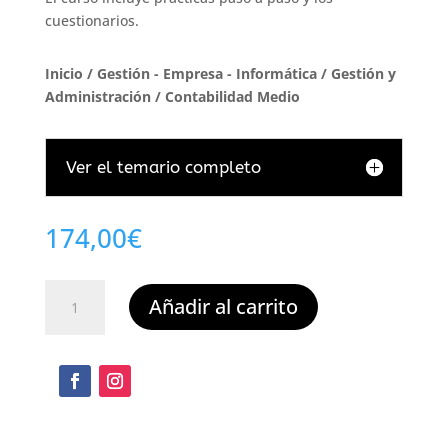
cuestionarios.
Inicio
/
Gestión - Empresa - Informática
/
Gestión y
Administración
/ Contabilidad Medio
Ver el temario completo
174,00
€
Contabilidad
Añadir al carrito
Medio
cantidad