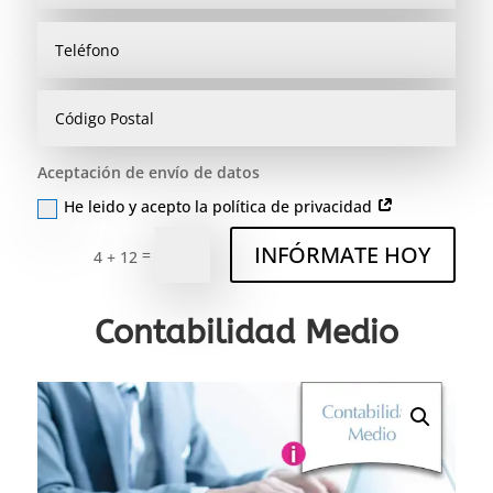
Aceptación de envío de datos
He leido y acepto la política de privacidad
INFÓRMATE HOY
=
4 + 12
Contabilidad Medio