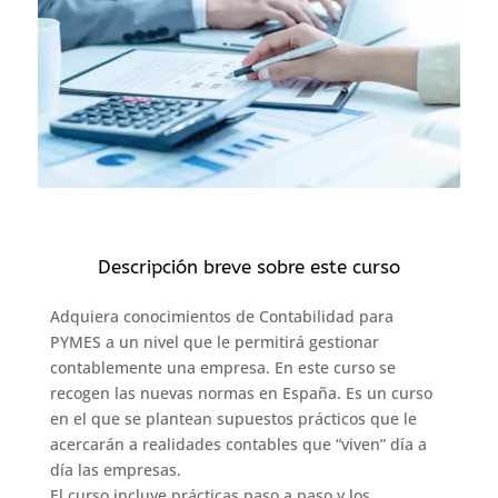
Descripción breve sobre este curso
Adquiera conocimientos de Contabilidad para
PYMES a un nivel que le permitirá gestionar
contablemente una empresa. En este curso se
recogen las nuevas normas en España. Es un curso
en el que se plantean supuestos prácticos que le
acercarán a realidades contables que “viven” día a
día las empresas.
El curso incluye prácticas paso a paso y los