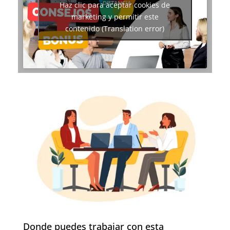
Haz clic para aceptar cookies de
marketing y permitir este
contenido (Translation error)
Donde puedes trabajar con esta