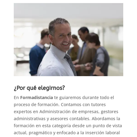
¿Por qué elegirnos?
En
Formadistancia
te guiaremos durante todo el
proceso de formación. Contamos con tutores
expertos en Administración de empresas, gestores
administrativas y asesores contables. Abordamos la
formación en esta categoría desde un punto de vista
actual, pragmático y enfocado a la inserción laboral