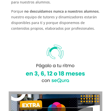
para nuestros alumnos.
Porque
no descuidamos nunca a nuestros alumnos
,
nuestro equipo de tutores y dinamizadores estarán
disponibles para tí y porque disponemos de
contenidos propios, elaborados por profesionales.