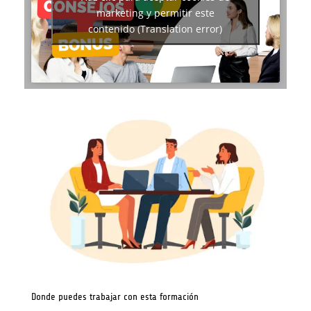
marketing y permitir este
contenido (Translation error)
Donde puedes trabajar con esta formación