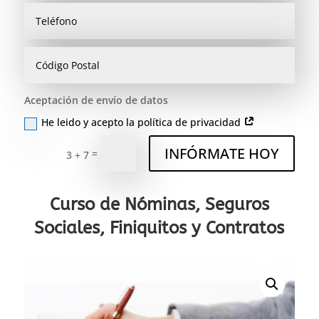
Aceptación de envío de datos
He leido y acepto la política de privacidad
INFÓRMATE HOY
=
3 + 7
Curso de Nóminas, Seguros
Sociales, Finiquitos y Contratos