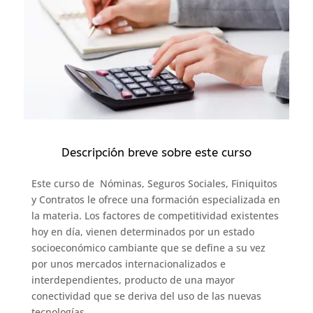
Descripción breve sobre este curso
Este curso de Nóminas, Seguros Sociales, Finiquitos
y Contratos le ofrece una formación especializada en
la materia. Los factores de competitividad existentes
hoy en día, vienen determinados por un estado
socioeconómico cambiante que se define a su vez
por unos mercados internacionalizados e
interdependientes, producto de una mayor
conectividad que se deriva del uso de las nuevas
tecnologías.