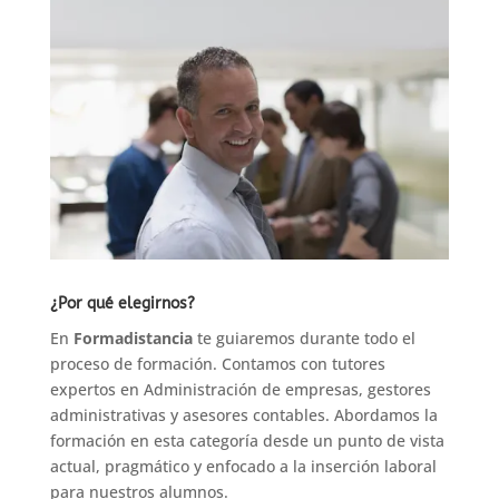
Contratos
cantidad
¿Por qué elegirnos?
En
Formadistancia
te guiaremos durante todo el
proceso de formación. Contamos con tutores
expertos en Administración de empresas, gestores
administrativas y asesores contables. Abordamos la
formación en esta categoría desde un punto de vista
actual, pragmático y enfocado a la inserción laboral
para nuestros alumnos.