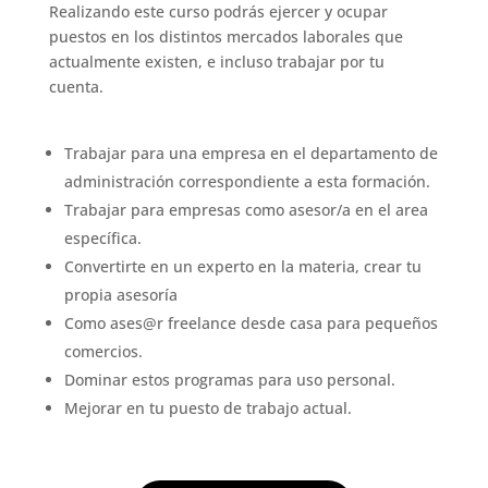
Realizando este curso podrás ejercer y ocupar
puestos en los distintos mercados laborales que
actualmente existen, e incluso trabajar por tu
cuenta.
Trabajar para una empresa en el departamento de
administración correspondiente a esta formación.
Trabajar para empresas como asesor/a en el area
específica.
Convertirte en un experto en la materia, crear tu
propia asesoría
Como ases@r
freelance desde casa para pequeños
comercios.
Dominar estos programas para uso personal.
Mejorar en tu puesto de trabajo actual.