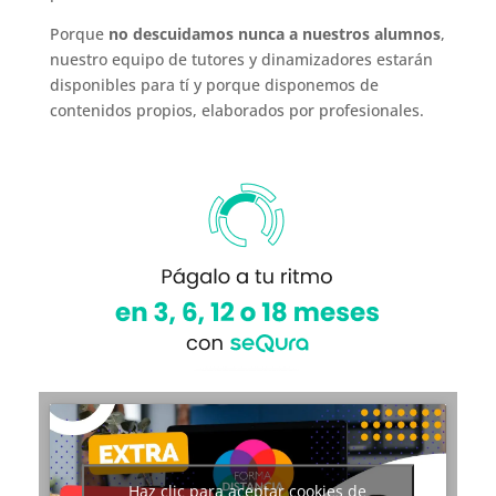
Porque
no descuidamos nunca a nuestros alumnos
,
nuestro equipo de tutores y dinamizadores estarán
disponibles para tí y porque disponemos de
contenidos propios, elaborados por profesionales.
Haz clic para aceptar cookies de