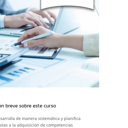
ón breve sobre este curso
arrolla de manera sistemática y planifica
stas a la adquisición de competencias