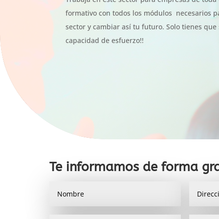
formativo con todos los módulos necesarios 
sector y cambiar así tu futuro. Solo tienes que
capacidad de esfuerzo!!
Te informamos de forma gra