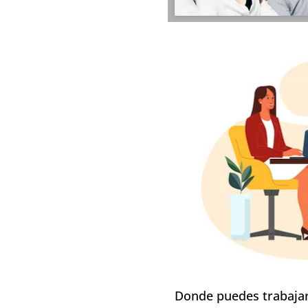
Donde puedes trabajar