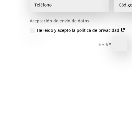
Aceptación de envío de datos
He leido y acepto la política de privacidad
=
5 + 6