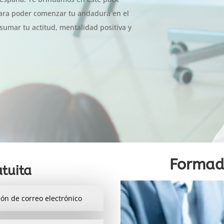
para poder comenzar tu andadura en el
 sumar tu actitud, mentalidad positiva y
Formad
tuita