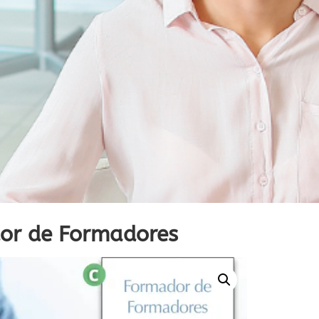
or de Formadores