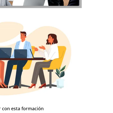
 con esta formación