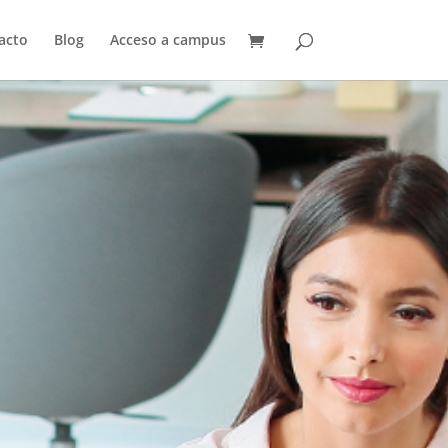
acto
Blog
Acceso a campus