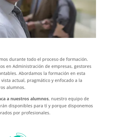
mos durante todo el proceso de formación.
os en Administración de empresas, gestores
contables. Abordamos la formación en esta
vista actual, pragmático y enfocado a la
ros alumnos.
ca a nuestros alumnos
, nuestro equipo de
arán disponibles para tí y porque disponemos
orados por profesionales.