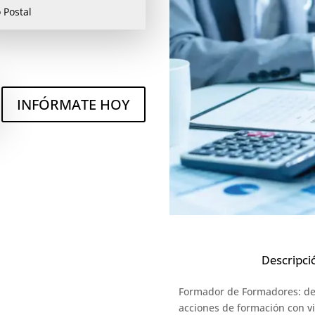
INFÓRMATE HOY
Descripci
Formador de Formadores: des
acciones de formación con vi