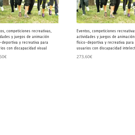
os, competiciones recreativas,
Eventos, competiciones recreativa
idades y juegos de animación
actividades y juegos de animación
o-deportiva y recreativa para
físico-deportiva y recreativa para
ios con discapacidad visual
usuarios con discapacidad intelec
60
€
273,60
€