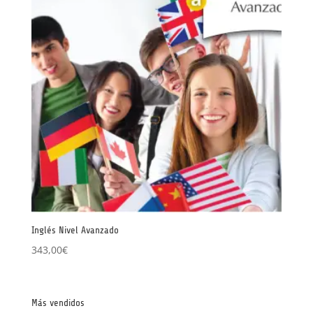
Inglés Nivel Avanzado
343,00
€
Más vendidos