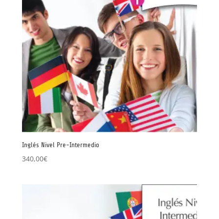
Inglés Nivel Pre-Intermedio
340,00
€