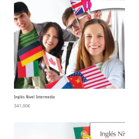
Inglés Nivel Intermedio
341,00
€