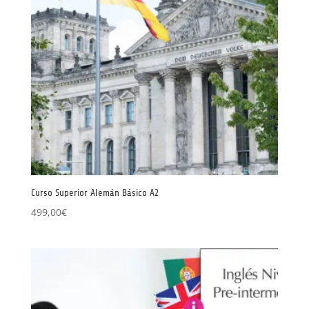
Curso Superior Alemán Básico A2
499,00
€