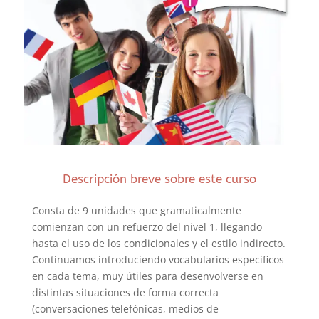
Descripción breve sobre este curso
Consta de 9 unidades que gramaticalmente
comienzan con un refuerzo del nivel 1, llegando
hasta el uso de los condicionales y el estilo indirecto.
Continuamos introduciendo vocabularios específicos
en cada tema, muy útiles para desenvolverse en
distintas situaciones de forma correcta
(conversaciones telefónicas, medios de