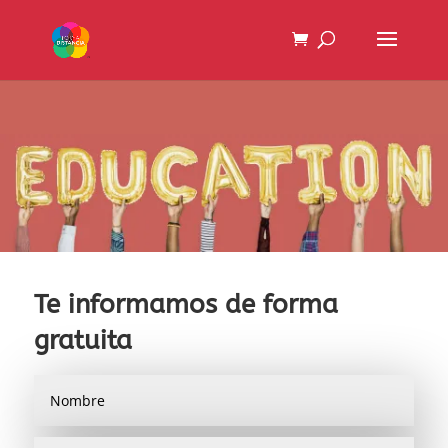
Te informamos de forma
gratuita