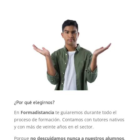
¿Por qué elegirnos?
En
Formadistancia
te guiaremos durante todo el
proceso de formación. Contamos con tutores nativos
y con más de veinte años en el sector.
Porque
no descuidamos nunca a nuestros alumnos
,