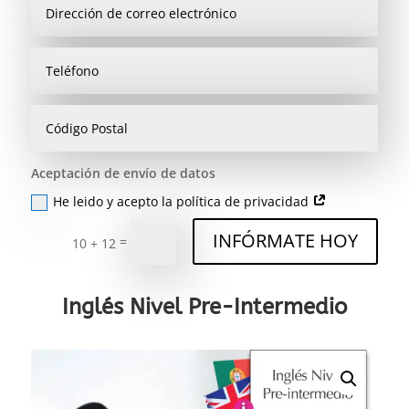
Aceptación de envío de datos
He leido y acepto la política de privacidad
INFÓRMATE HOY
=
10 + 12
Inglés Nivel Pre-Intermedio