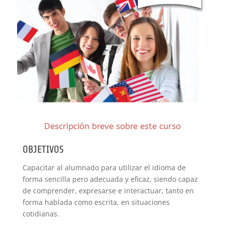
Descripción breve sobre este curso
OBJETIVOS
Capacitar al alumnado para utilizar el idioma de
forma sencilla pero adecuada y eficaz, siendo capaz
de comprender, expresarse e interactuar, tanto en
forma hablada como escrita, en situaciones
cotidianas.