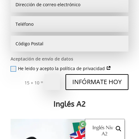
Aceptación de envío de datos
He leido y acepto la política de privacidad
INFÓRMATE HOY
=
15 + 10
Inglés A2