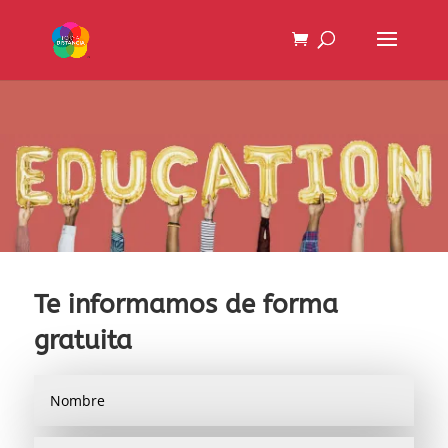
Te informamos de forma
gratuita