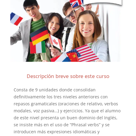
Descripción breve sobre este curso
Consta de 9 unidades donde consolidan
definitivamente los tres niveles anteriores con
repasos gramaticales (oraciones de relativo, verbos
modales, voz pasiva…) y ejercicios. Ya que el alumno
de este nivel presenta un buen dominio del Inglés,
se insiste más en el uso de “Phrasal verbs” y se
introducen más expresiones idiomáticas y