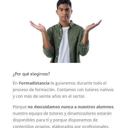
¿Por qué elegirnos?
En
Formadistancia
te guiaremos durante todo el
proceso de formación. Contamos con tutores nativos
y con más de veinte años en el sector.
Porque
no descuidamos nunca a nuestros alumnos
,
nuestro equipo de tutores y dinamizadores estarán
disponibles para tí y porque disponemos de
contenidos propios, elaborados por profesionales.