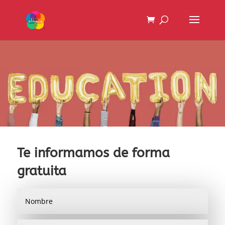
Te informamos de forma
gratuita