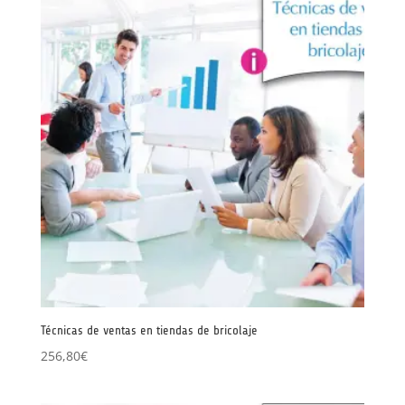
Técnicas de ventas en tiendas de bricolaje
256,80
€