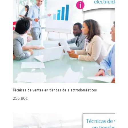
Técnicas de ventas en tiendas de electrodomésticos
256,80
€