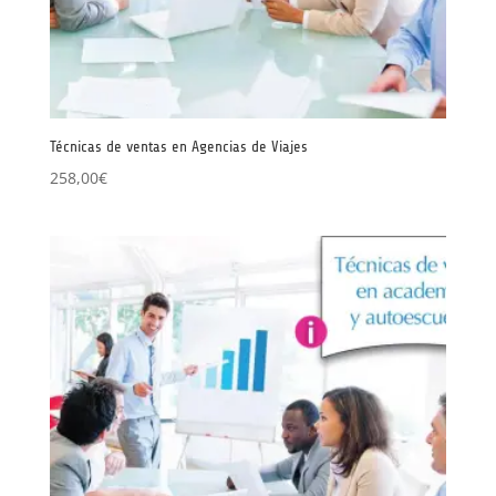
Técnicas de ventas en Agencias de Viajes
258,00
€