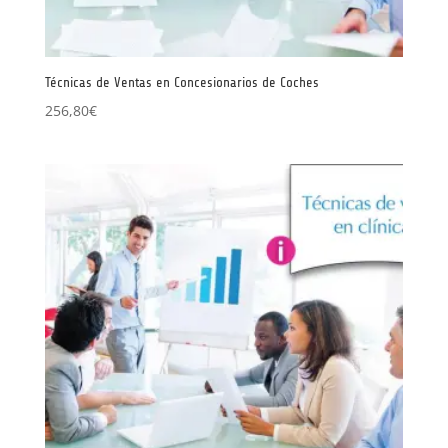
Técnicas de Ventas en Concesionarios de Coches
256,80
€