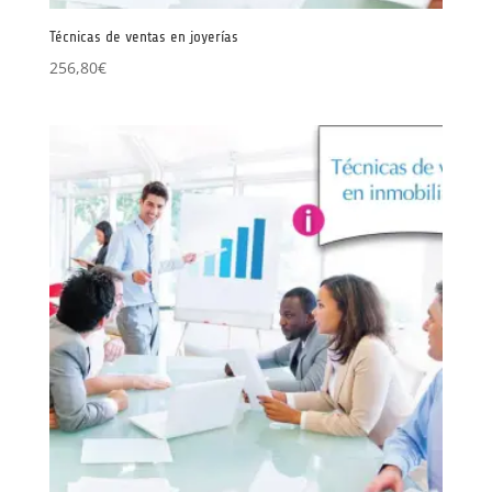
Técnicas de ventas en joyerías
256,80
€