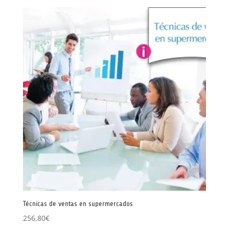
Técnicas de ventas en supermercados
256,80
€