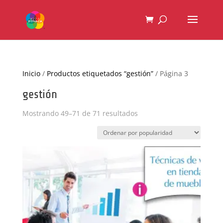
Inicio
/
Productos etiquetados “gestión”
/ Página 3
gestión
Ordenado
Mostrando 49–71 de 71 resultados
por
popularidad