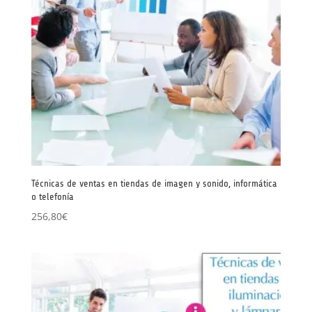
Técnicas de ventas en tiendas de imagen y sonido, informática
o telefonía
256,80
€