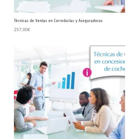
Técnicas de Ventas en Corredurías y Aseguradoras
257,00
€