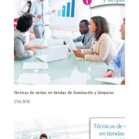
Técnicas de ventas en tiendas de iluminación y lámparas
256,80
€