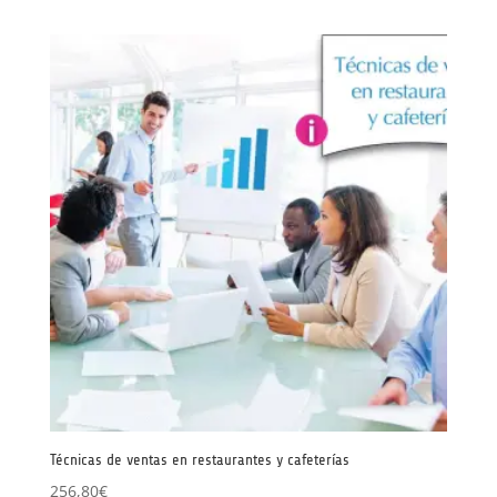
Técnicas de ventas en restaurantes y cafeterías
256,80
€