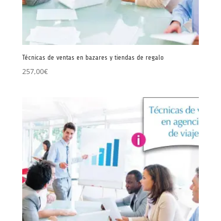
Técnicas de ventas en bazares y tiendas de regalo
257,00
€