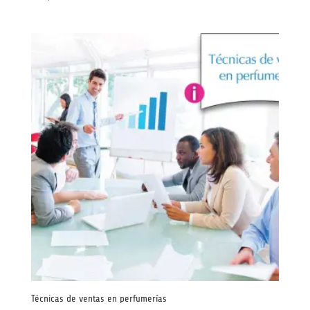
Técnicas de ventas en perfumerías