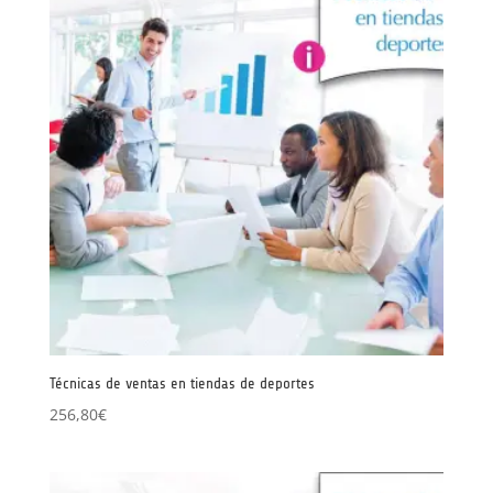
Técnicas de ventas en tiendas de deportes
256,80
€