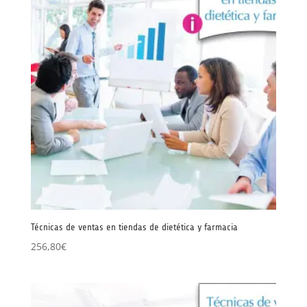
Técnicas de ventas en tiendas de dietética y farmacia
256,80
€