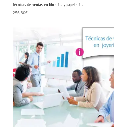
Técnicas de ventas en librerías y papelerías
256,80
€