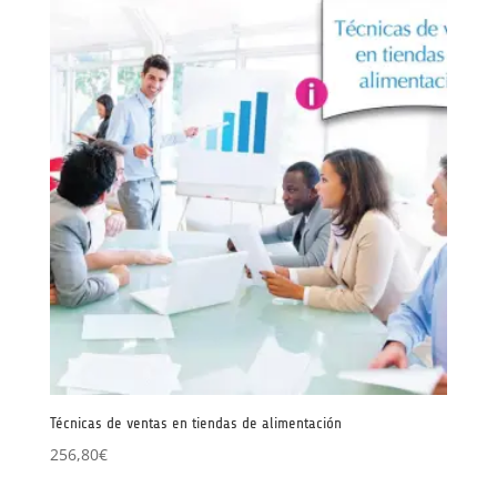
Técnicas de ventas en tiendas de alimentación
256,80
€