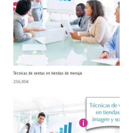
Técnicas de ventas en tiendas de menaje
256,80
€