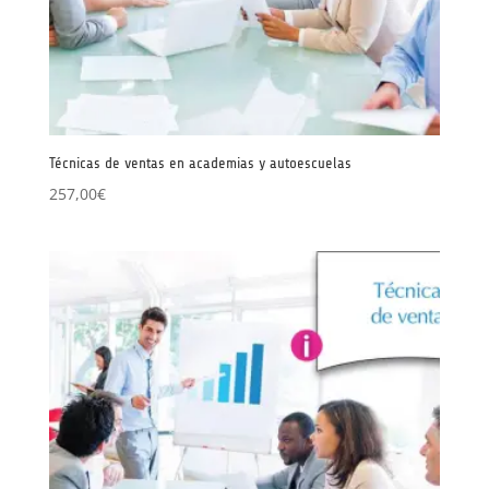
Técnicas de ventas en academias y autoescuelas
257,00
€