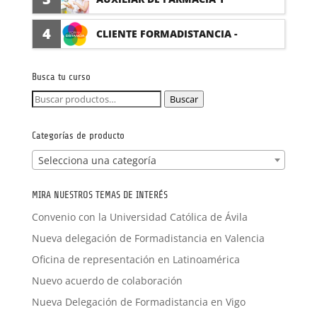
PARAFARMACIA CON PRÁCTICAS
4
CLIENTE FORMADISTANCIA -
FORMACIÓN A MEDIDA
Busca tu curso
Buscar
Buscar
por:
Categorías de producto
Selecciona una categoría
MIRA NUESTROS TEMAS DE INTERÉS
Convenio con la Universidad Católica de Ávila
Nueva delegación de Formadistancia en Valencia
Oficina de representación en Latinoamérica
Nuevo acuerdo de colaboración
Nueva Delegación de Formadistancia en Vigo