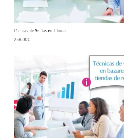
Técnicas de Ventas en Clínicas
258,00
€