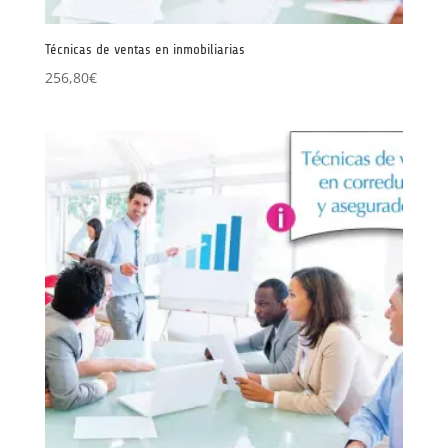
Técnicas de ventas en inmobiliarias
256,80
€