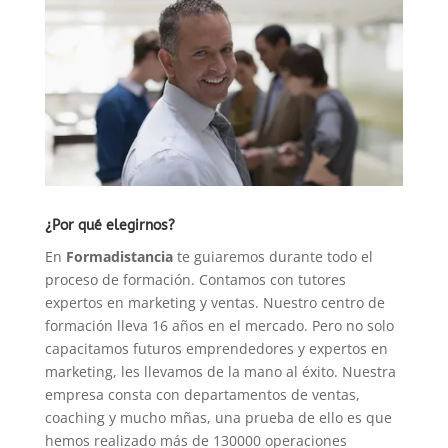
¿Por qué elegirnos?
En
Formadistancia
te guiaremos durante todo el
proceso de formación. Contamos con tutores
expertos en marketing y ventas. Nuestro centro de
formación lleva 16 años en el mercado. Pero no solo
capacitamos futuros emprendedores y expertos en
marketing, les llevamos de la mano al éxito. Nuestra
empresa consta con departamentos de ventas,
coaching y mucho mñas, una prueba de ello es que
hemos realizado más de 130000 operaciones