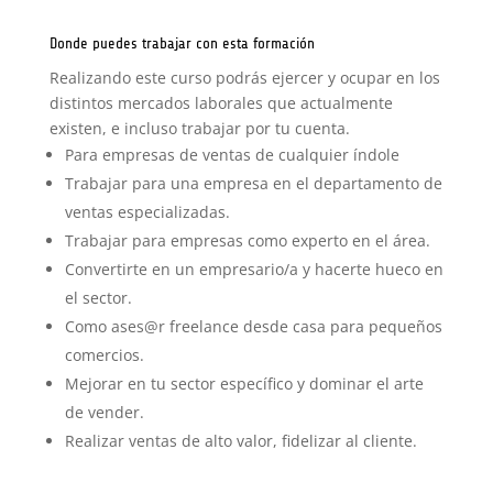
Donde puedes trabajar con esta formación
Realizando este curso podrás ejercer y ocupar en los
distintos mercados laborales que actualmente
existen, e incluso trabajar por tu cuenta.
Para empresas de ventas de cualquier índole
Trabajar para una empresa en el departamento de
ventas especializadas.
Trabajar para empresas como experto en el área.
Convertirte en un empresario/a y hacerte hueco en
el sector.
Como ases@r
freelance desde casa para pequeños
comercios.
Mejorar en tu sector específico y dominar el arte
de vender.
Realizar ventas de alto valor, fidelizar al cliente.