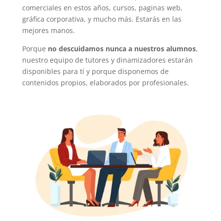
comerciales en estos años, cursos, paginas web,
gráfica corporativa, y mucho más. Estarás en las
mejores manos.
Porque
no descuidamos nunca a nuestros alumnos
,
nuestro equipo de tutores y dinamizadores estarán
disponibles para tí y porque disponemos de
contenidos propios, elaborados por profesionales.