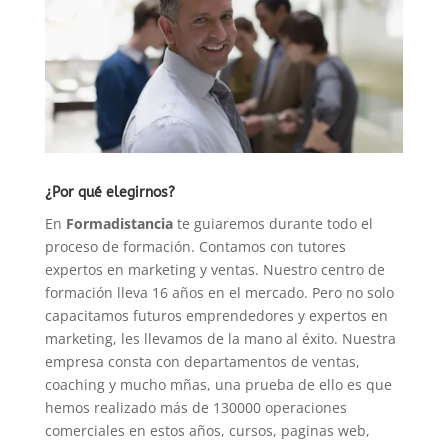
¿Por qué elegirnos?
En
Formadistancia
te guiaremos durante todo el
proceso de formación. Contamos con tutores
expertos en marketing y ventas. Nuestro centro de
formación lleva 16 años en el mercado. Pero no solo
capacitamos futuros emprendedores y expertos en
marketing, les llevamos de la mano al éxito. Nuestra
empresa consta con departamentos de ventas,
coaching y mucho mñas, una prueba de ello es que
hemos realizado más de 130000 operaciones
comerciales en estos años, cursos, paginas web,