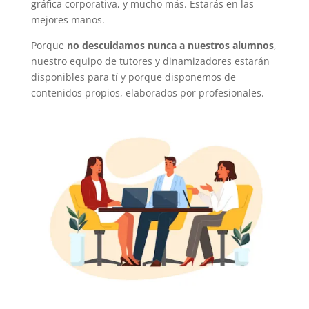
gráfica corporativa, y mucho más. Estarás en las
mejores manos.
Porque
no descuidamos nunca a nuestros alumnos
,
nuestro equipo de tutores y dinamizadores estarán
disponibles para tí y porque disponemos de
contenidos propios, elaborados por profesionales.