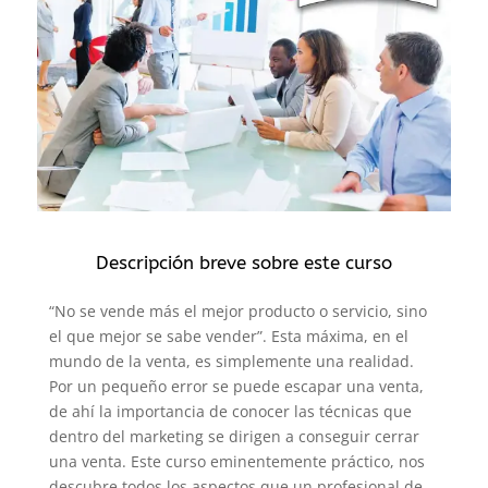
Descripción breve sobre este curso
“No se vende más el mejor producto o servicio, sino
el que mejor se sabe vender”. Esta máxima, en el
mundo de la venta, es simplemente una realidad.
Por un pequeño error se puede escapar una venta,
de ahí la importancia de conocer las técnicas que
dentro del marketing se dirigen a conseguir cerrar
una venta. Este curso eminentemente práctico, nos
descubre todos los aspectos que un profesional de