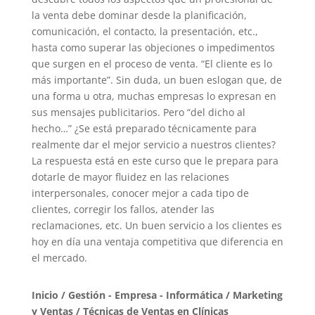
la venta debe dominar desde la planificación,
comunicación, el contacto, la presentación, etc.,
hasta como superar las objeciones o impedimentos
que surgen en el proceso de venta. “El cliente es lo
más importante”. Sin duda, un buen eslogan que, de
una forma u otra, muchas empresas lo expresan en
sus mensajes publicitarios. Pero “del dicho al
hecho…” ¿Se está preparado técnicamente para
realmente dar el mejor servicio a nuestros clientes?
La respuesta está en este curso que le prepara para
dotarle de mayor fluidez en las relaciones
interpersonales, conocer mejor a cada tipo de
clientes, corregir los fallos, atender las
reclamaciones, etc. Un buen servicio a los clientes es
hoy en día una ventaja competitiva que diferencia en
el mercado.
Inicio
/
Gestión - Empresa - Informática
/
Marketing
y Ventas
/ Técnicas de Ventas en Clínicas