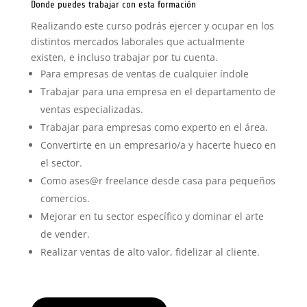
Donde puedes trabajar con esta formación
Realizando este curso podrás ejercer y ocupar en los
distintos mercados laborales que actualmente
existen, e incluso trabajar por tu cuenta.
Para empresas de ventas de cualquier índole
Trabajar para una empresa en el departamento de
ventas especializadas.
Trabajar para empresas como experto en el área.
Convertirte en un empresario/a y hacerte hueco en
el sector.
Como ases@r
freelance desde casa para pequeños
comercios.
Mejorar en tu sector específico y dominar el arte
de vender.
Realizar ventas de alto valor, fidelizar al cliente.