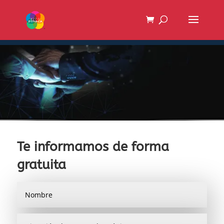
Te informamos de forma
gratuita