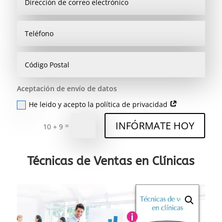
Aceptación de envío de datos
He leido y acepto la política de privacidad
INFÓRMATE HOY
=
10 + 9
Técnicas de Ventas en Clínicas