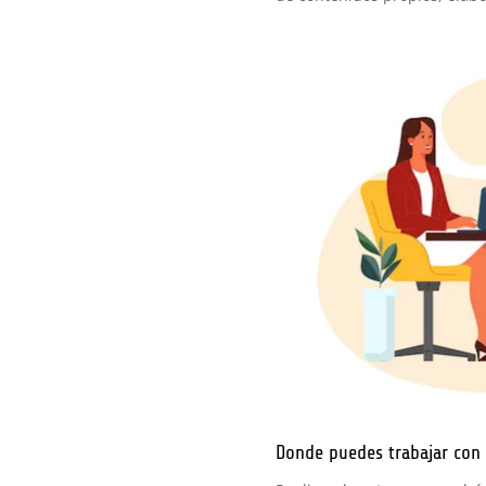
Donde puedes trabajar con 