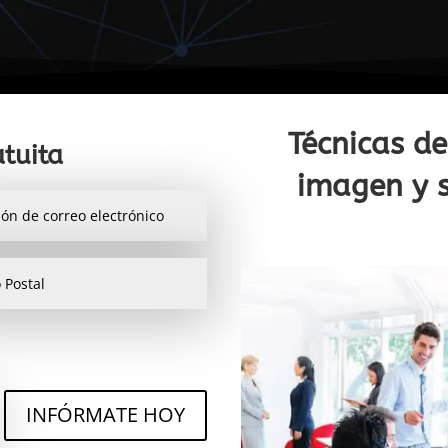
Técnicas de
tuita
imagen y s
INFÓRMATE HOY