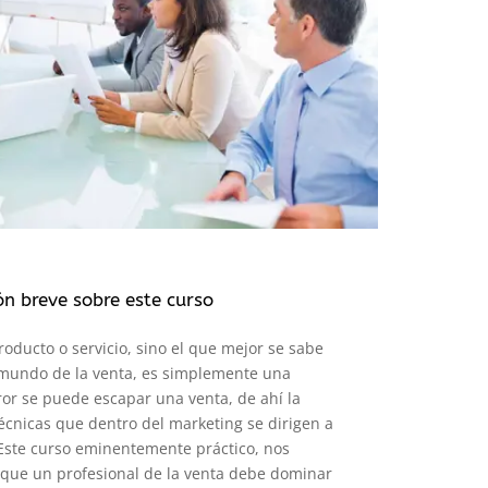
ón breve sobre este curso
oducto o servicio, sino el que mejor se sabe
 mundo de la venta, es simplemente una
or se puede escapar una venta, de ahí la
écnicas que dentro del marketing se dirigen a
 Este curso eminentemente práctico, nos
 que un profesional de la venta debe dominar