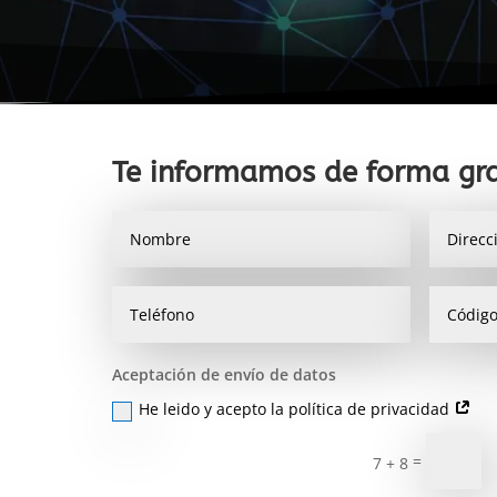
Te informamos de forma gra
Aceptación de envío de datos
He leido y acepto la política de privacidad
=
7 + 8