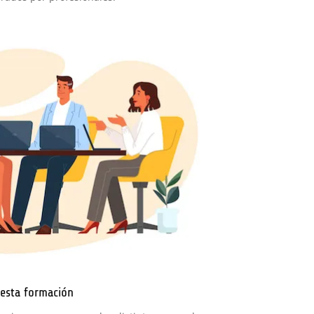
esta formación