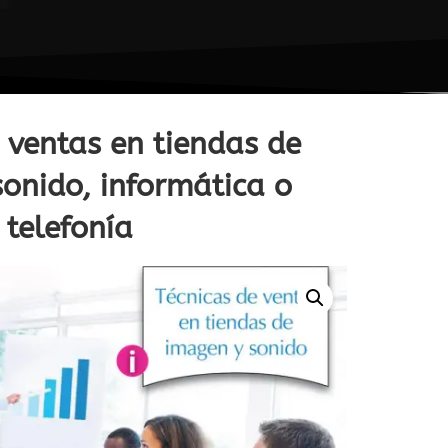
 ventas en tiendas de
onido, informática o
telefonía