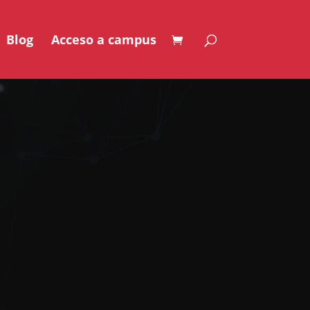
Blog
Acceso a campus