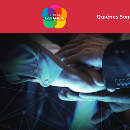
Quiénes So