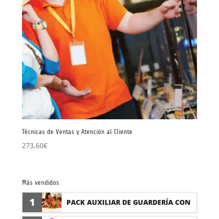
Técnicas de Ventas y Atención al Cliente
273,60
€
Más vendidos
1
PACK AUXILIAR DE GUARDERÍA CON