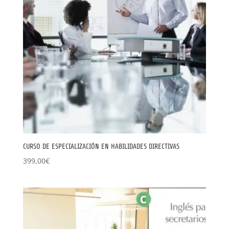
CURSO DE ESPECIALIZACIÓN EN HABILIDADES DIRECTIVAS
399,00
€