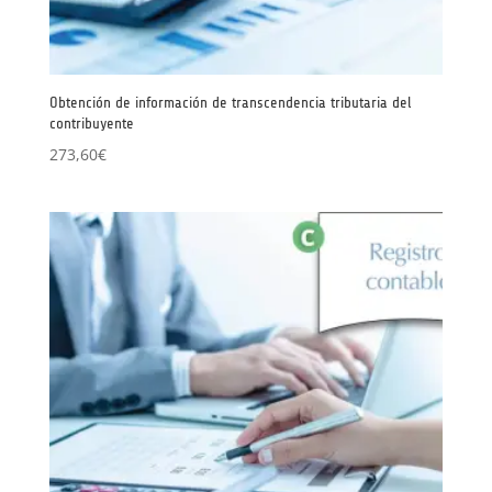
Obtención de información de transcendencia tributaria del
contribuyente
273,60
€