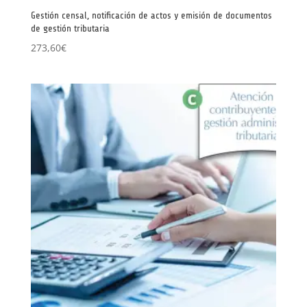
Gestión censal, notificación de actos y emisión de documentos
de gestión tributaria
273,60
€