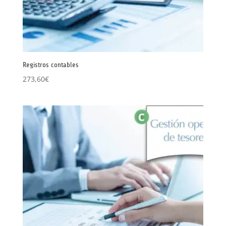
Registros contables
273,60
€