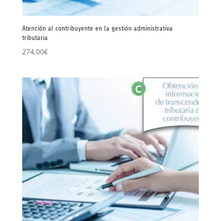
Atención al contribuyente en la gestión administrativa
tributaria
274,00
€