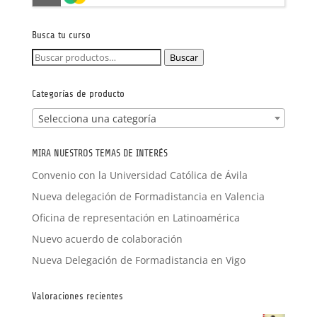
FORMACIÓN A MEDIDA
Busca tu curso
Buscar
Buscar
por:
Categorías de producto
Selecciona una categoría
MIRA NUESTROS TEMAS DE INTERÉS
Convenio con la Universidad Católica de Ávila
Nueva delegación de Formadistancia en Valencia
Oficina de representación en Latinoamérica
Nuevo acuerdo de colaboración
Nueva Delegación de Formadistancia en Vigo
Valoraciones recientes