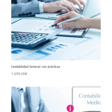
Contabilidad General con prácticas
1.699,00
€