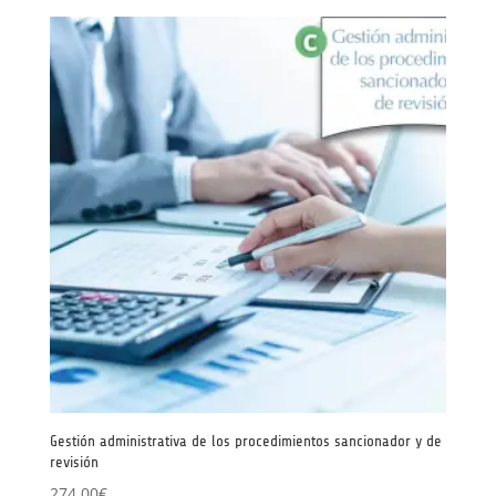
Gestión administrativa de los procedimientos sancionador y de
revisión
274,00
€