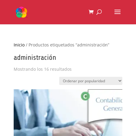
Inicio
/ Productos etiquetados “administración”
administración
Ordenado
Mostrando los 16 resultados
por
popularidad