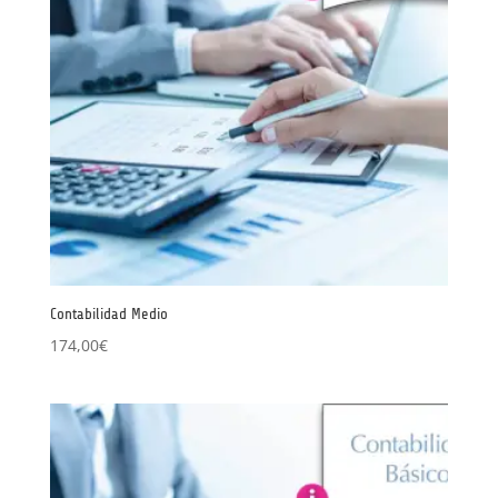
Contabilidad Medio
174,00
€