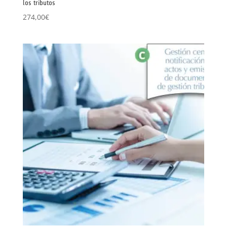
los tributos
274,00
€