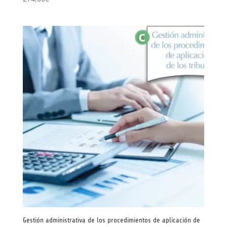
Gestión administrativa de los procedimientos de aplicación de