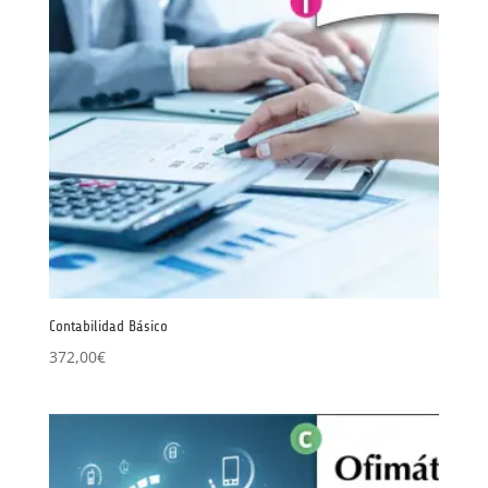
Contabilidad Básico
372,00
€