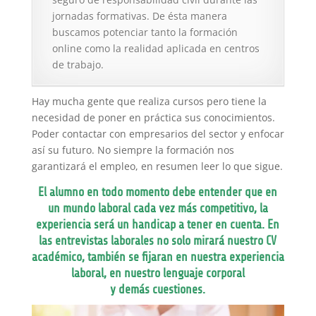
jornadas formativas. De ésta manera
buscamos potenciar tanto la formación
online como la realidad aplicada en centros
de trabajo.
Hay mucha gente que realiza cursos pero tiene la
necesidad de poner en práctica sus conocimientos.
Poder contactar con empresarios del sector y enfocar
así su futuro. No siempre la formación nos
garantizará el empleo, en resumen leer lo que sigue.
El alumno en todo momento debe entender que en
un mundo laboral cada vez más competitivo, la
experiencia será un handicap a tener en cuenta. En
las entrevistas laborales no solo mirará nuestro CV
académico, también se fijaran en nuestra experiencia
laboral, en nuestro lenguaje corporal
y
demás
cuestiones.