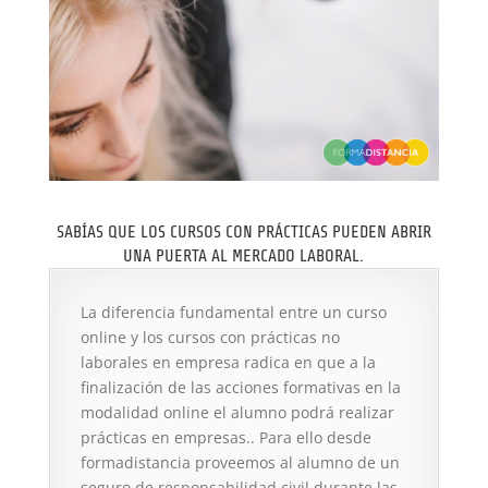
SABÍAS QUE LOS CURSOS CON PRÁCTICAS PUEDEN ABRIR
UNA PUERTA AL MERCADO LABORAL.
La diferencia fundamental entre un curso
online y los cursos con prácticas no
laborales en empresa radica en que a la
finalización de las acciones formativas en la
modalidad online el alumno podrá realizar
prácticas en empresas.. Para ello desde
formadistancia proveemos al alumno de un
seguro de responsabilidad civil durante las