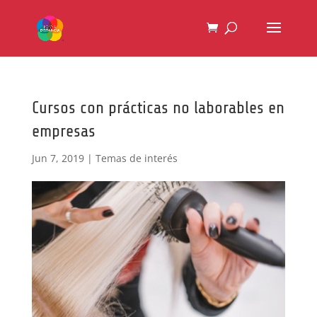
Cursos con prácticas no laborables en
empresas
Jun 7, 2019
|
Temas de interés