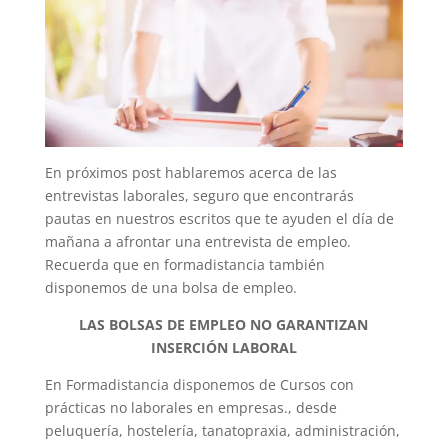
En próximos post hablaremos acerca de las
entrevistas laborales, seguro que encontrarás
pautas en nuestros escritos que te ayuden el día de
mañana a afrontar una entrevista de empleo.
Recuerda que en formadistancia también
disponemos de una bolsa de empleo.
LAS BOLSAS DE EMPLEO NO GARANTIZAN
INSERCIÓN LABORAL
En Formadistancia disponemos de Cursos con
prácticas no laborales en empresas., desde
peluquería, hostelería, tanatopraxia, administración,