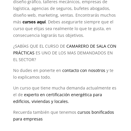
diseño gráfico, talleres mecánicos, empresas de
logística, agencias de seguros, bufetes abogados,
diseño web, marketing, ventas. Encontrarás muchos
más
cursos aquí
. Debes asegurarte siempre que el
curso que elijas sea realmente lo que te gusta, en
consecuencia lograrás tus objetivos.
¿SABÍAS QUE EL CURSO DE
CAMARERO DE SALA CON
PRÁCTICAS
ES UNO DE LOS MAS DEMANDADOS EN
EL SECTOR?
No dudes en ponerte en
contacto con nosotros
y te
lo explicamos todo.
Un curso que tiene mucha demanda actualmente es
el de
experto en certificación energética para
edificios, viviendas y locales.
Recuerda también que tenemos
cursos bonificados
para empresas