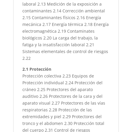
laboral 2.13 Medición de la exposición a
contaminantes 2.14 Corrección ambiental
2.15 Contaminantes físicos 2.16 Energía
mecánica 2.17 Energía térmica 2.18 Energía
electromagnética 2.19 Contaminates
biológicos 2.20 La carga del trabajo, la
fatiga y la insatisfacción laboral 2.21
Sistemas elementales de control de riesgos
2.22
2.1 Protección
Protección colectiva 2.23 Equipos de
Protección individual 2.24 Protección del
cráneo 2.25 Protectores del aparato
auditivo 2.26 Protectores de la cara y del
aparato visual 2.27 Protectores de las vías
respiratorias 2.28 Protección de las
extremidades y piel 2.29 Protectores del
tronco y el abdomen 2.30 Protección total
del cuerpo 2.31 Control de riesgos