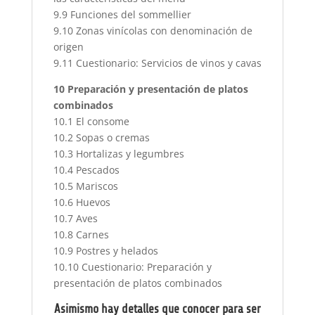
9.9 Funciones del sommellier
9.10 Zonas vinícolas con denominación de
origen
9.11 Cuestionario: Servicios de vinos y cavas
10 Preparación y presentación de platos
combinados
10.1 El consome
10.2 Sopas o cremas
10.3 Hortalizas y legumbres
10.4 Pescados
10.5 Mariscos
10.6 Huevos
10.7 Aves
10.8 Carnes
10.9 Postres y helados
10.10 Cuestionario: Preparación y
presentación de platos combinados
Asimismo hay detalles que conocer para ser