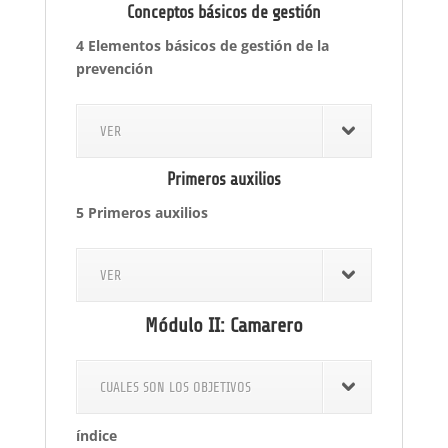
Conceptos básicos de gestión
4 Elementos básicos de gestión de la
prevención
VER
Primeros auxilios
5 Primeros auxilios
VER
Módulo II: Camarero
CUALES SON LOS OBJETIVOS
índice