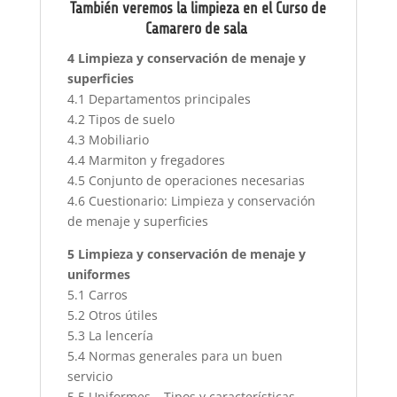
También veremos la limpieza en el
Curso de
Camarero de sala
4 Limpieza y conservación de menaje y
superficies
4.1 Departamentos principales
4.2 Tipos de suelo
4.3 Mobiliario
4.4 Marmiton y fregadores
4.5 Conjunto de operaciones necesarias
4.6 Cuestionario: Limpieza y conservación
de menaje y superficies
5 Limpieza y conservación de menaje y
uniformes
5.1 Carros
5.2 Otros útiles
5.3 La lencería
5.4 Normas generales para un buen
servicio
5.5 Uniformes – Tipos y características