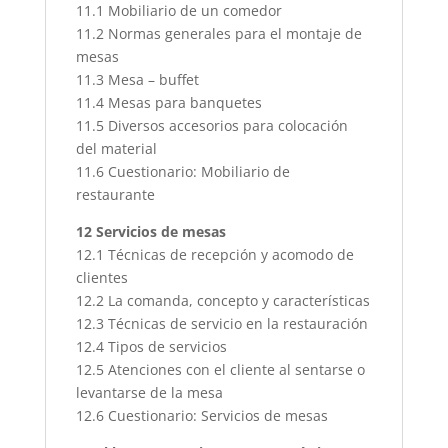
11.1 Mobiliario de un comedor
11.2 Normas generales para el montaje de
mesas
11.3 Mesa – buffet
11.4 Mesas para banquetes
11.5 Diversos accesorios para colocación
del material
11.6 Cuestionario: Mobiliario de
restaurante
12 Servicios de mesas
12.1 Técnicas de recepción y acomodo de
clientes
12.2 La comanda, concepto y características
12.3 Técnicas de servicio en la restauración
12.4 Tipos de servicios
12.5 Atenciones con el cliente al sentarse o
levantarse de la mesa
12.6 Cuestionario: Servicios de mesas