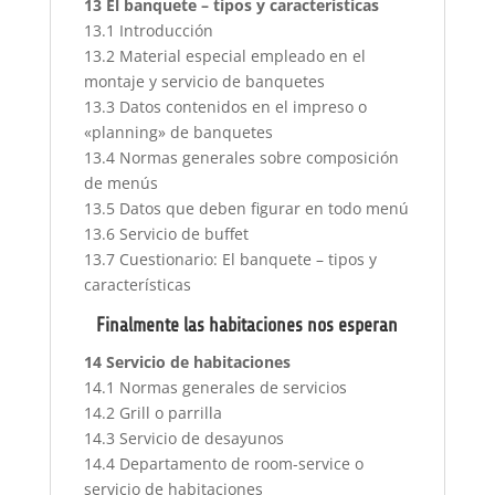
13 El banquete – tipos y características
13.1 Introducción
13.2 Material especial empleado en el
montaje y servicio de banquetes
13.3 Datos contenidos en el impreso o
«planning» de banquetes
13.4 Normas generales sobre composición
de menús
13.5 Datos que deben figurar en todo menú
13.6 Servicio de buffet
13.7 Cuestionario: El banquete – tipos y
características
Finalmente las habitaciones nos esperan
14 Servicio de habitaciones
14.1 Normas generales de servicios
14.2 Grill o parrilla
14.3 Servicio de desayunos
14.4 Departamento de room-service o
servicio de habitaciones