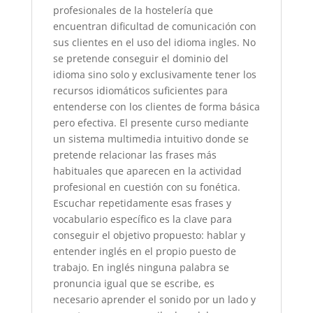
profesionales de la hostelería que
encuentran dificultad de comunicación con
sus clientes en el uso del idioma ingles. No
se pretende conseguir el dominio del
idioma sino solo y exclusivamente tener los
recursos idiomáticos suficientes para
entenderse con los clientes de forma básica
pero efectiva. El presente curso mediante
un sistema multimedia intuitivo donde se
pretende relacionar las frases más
habituales que aparecen en la actividad
profesional en cuestión con su fonética.
Escuchar repetidamente esas frases y
vocabulario específico es la clave para
conseguir el objetivo propuesto: hablar y
entender inglés en el propio puesto de
trabajo. En inglés ninguna palabra se
pronuncia igual que se escribe, es
necesario aprender el sonido por un lado y