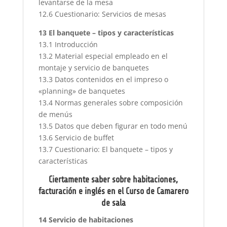
levantarse de la mesa
12.6 Cuestionario: Servicios de mesas
13 El banquete – tipos y características
13.1 Introducción
13.2 Material especial empleado en el
montaje y servicio de banquetes
13.3 Datos contenidos en el impreso o
«planning» de banquetes
13.4 Normas generales sobre composición
de menús
13.5 Datos que deben figurar en todo menú
13.6 Servicio de buffet
13.7 Cuestionario: El banquete – tipos y
características
Ciertamente saber sobre habitaciones,
facturación e inglés en el Curso de
Camarero
de sala
14 Servicio de habitaciones