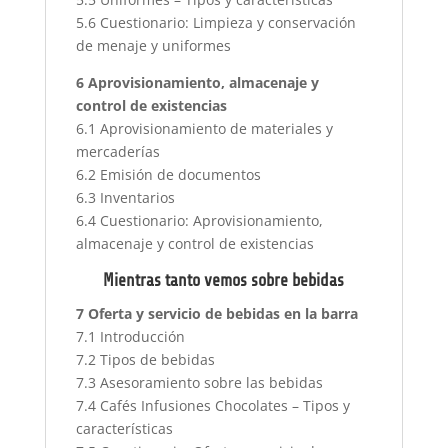
5.6 Cuestionario: Limpieza y conservación
de menaje y uniformes
6 Aprovisionamiento, almacenaje y
control de existencias
6.1 Aprovisionamiento de materiales y
mercaderías
6.2 Emisión de documentos
6.3 Inventarios
6.4 Cuestionario: Aprovisionamiento,
almacenaje y control de existencias
Mientras tanto vemos sobre bebidas
7 Oferta y servicio de bebidas en la barra
7.1 Introducción
7.2 Tipos de bebidas
7.3 Asesoramiento sobre las bebidas
7.4 Cafés Infusiones Chocolates – Tipos y
características