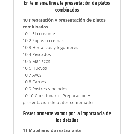
En la misma línea la presentación de platos
combinados
10 Preparación y presentación de platos
combinados
10.1 El consomé
10.2 Sopas o cremas
10.3 Hortalizas y legumbres
10.4 Pescados
10.5 Mariscos
10.6 Huevos
10.7 Aves
10.8 Carnes
10.9 Postres y helados
10.10 Cuestionario: Preparación y
presentación de platos combinados
Posteriormente vamos por la importancia de
los detalles
11 Mobiliario de restaurante