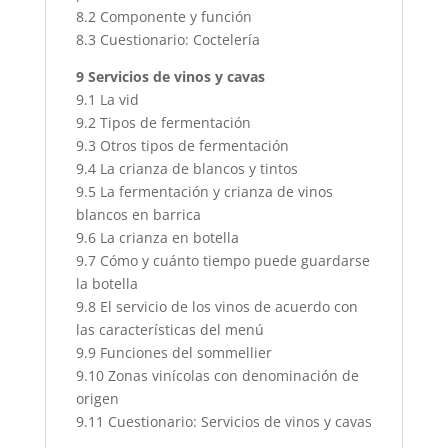
8.2 Componente y función
8.3 Cuestionario: Coctelería
9 Servicios de vinos y cavas
9.1 La vid
9.2 Tipos de fermentación
9.3 Otros tipos de fermentación
9.4 La crianza de blancos y tintos
9.5 La fermentación y crianza de vinos
blancos en barrica
9.6 La crianza en botella
9.7 Cómo y cuánto tiempo puede guardarse
la botella
9.8 El servicio de los vinos de acuerdo con
las características del menú
9.9 Funciones del sommellier
9.10 Zonas vinícolas con denominación de
origen
9.11 Cuestionario: Servicios de vinos y cavas