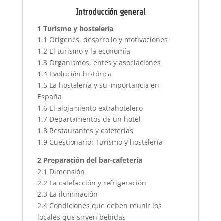
Introducción general
1 Turismo y hostelería
1.1 Orígenes, desarrollo y motivaciones
1.2 El turismo y la economía
1.3 Organismos, entes y asociaciones
1.4 Evolución histórica
1.5 La hostelería y su importancia en
España
1.6 El alojamiento extrahotelero
1.7 Departamentos de un hotel
1.8 Restaurantes y cafeterías
1.9 Cuestionario: Turismo y hostelería
2 Preparación del bar-cafetería
2.1 Dimensión
2.2 La calefacción y refrigeración
2.3 La iluminación
2.4 Condiciones que deben reunir los
locales que sirven bebidas