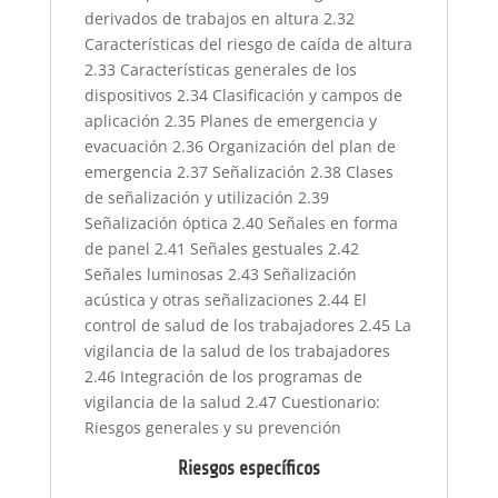
derivados de trabajos en altura 2.32
Características del riesgo de caída de altura
2.33 Características generales de los
dispositivos 2.34 Clasificación y campos de
aplicación 2.35 Planes de emergencia y
evacuación 2.36 Organización del plan de
emergencia 2.37 Señalización 2.38 Clases
de señalización y utilización 2.39
Señalización óptica 2.40 Señales en forma
de panel 2.41 Señales gestuales 2.42
Señales luminosas 2.43 Señalización
acústica y otras señalizaciones 2.44 El
control de salud de los trabajadores 2.45 La
vigilancia de la salud de los trabajadores
2.46 Integración de los programas de
vigilancia de la salud 2.47 Cuestionario:
Riesgos generales y su prevención
Riesgos específicos