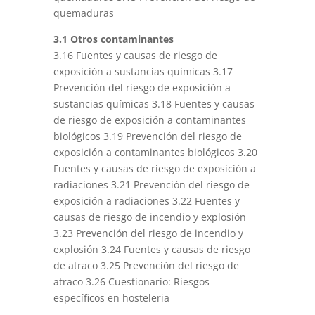
quemaduras
3.1 Otros contaminantes
3.16 Fuentes y causas de riesgo de
exposición a sustancias químicas 3.17
Prevención del riesgo de exposición a
sustancias químicas 3.18 Fuentes y causas
de riesgo de exposición a contaminantes
biológicos 3.19 Prevención del riesgo de
exposición a contaminantes biológicos 3.20
Fuentes y causas de riesgo de exposición a
radiaciones 3.21 Prevención del riesgo de
exposición a radiaciones 3.22 Fuentes y
causas de riesgo de incendio y explosión
3.23 Prevención del riesgo de incendio y
explosión 3.24 Fuentes y causas de riesgo
de atraco 3.25 Prevención del riesgo de
atraco 3.26 Cuestionario: Riesgos
específicos en hosteleria