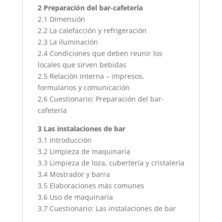
2 Preparación del bar-cafetería
2.1 Dimensión
2.2 La calefacción y refrigeración
2.3 La iluminación
2.4 Condiciones que deben reunir los
locales que sirven bebidas
2.5 Relación interna – impresos,
formularios y comunicación
2.6 Cuestionario: Preparación del bar-
cafetería
3 Las instalaciones de bar
3.1 Introducción
3.2 Limpieza de maquinaría
3.3 Limpieza de loza, cubertería y cristalería
3.4 Mostrador y barra
3.5 Elaboraciones más comunes
3.6 Uso de maquinaría
3.7 Cuestionario: Las instalaciones de bar