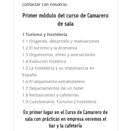
contactar con nosotros
.
Primer módulo del curso de Camarero
de sala
1 Turismo y hostelería
1.1 Orígenes, desarrollo y motivaciones
1.2 El turismo y la economía
1.3 Organismos, entes y asociaciones
1.4 Evolución histórica
1.5 La hostelería y su importancia en
España
1.6 El alojamiento extrahotelero
1.7 Departamentos de un hotel
1.8 Restaurantes y cafeterías
1.9 Cuestionario: Turismo y hostelería
En primer lugar en el Curso de Camarero de
sala con prácticas en empresa veremos el
bar y la cafetería