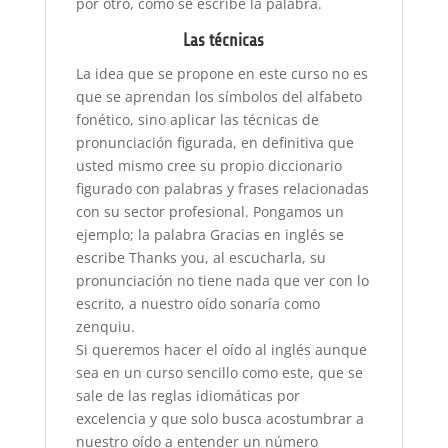
por otro, como se escribe la palabra.
Las técnicas
La idea que se propone en este curso no es
que se aprendan los símbolos del alfabeto
fonético, sino aplicar las técnicas de
pronunciación figurada, en definitiva que
usted mismo cree su propio diccionario
figurado con palabras y frases relacionadas
con su sector profesional. Pongamos un
ejemplo; la palabra Gracias en inglés se
escribe Thanks you, al escucharla, su
pronunciación no tiene nada que ver con lo
escrito, a nuestro oído sonaría como
zenquiu.
Si queremos hacer el oído al inglés aunque
sea en un curso sencillo como este, que se
sale de las reglas idiomáticas por
excelencia y que solo busca acostumbrar a
nuestro oído a entender un número