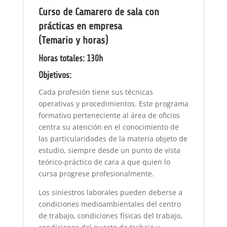
Curso de Camarero de sala con
prácticas en empresa
(Temario y horas)
Horas totales: 130h
Objetivos:
Cada profesión tiene sus técnicas
operativas y procedimientos. Este programa
formativo perteneciente al área de oficios
centra su atención en el conocimiento de
las particularidades de la materia objeto de
estudio, siempre desde un punto de vista
teórico-práctico de cara a que quien lo
cursa progrese profesionalmente.
Los siniestros laborales pueden deberse a
condiciones medioambientales del centro
de trabajo, condiciones físicas del trabajo,