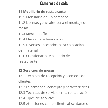
Camarero de sala
11 Mobiliario de restaurante
11.1 Mobiliario de un comedor
11.2 Normas generales para el montaje de
mesas
11.3 Mesa – buffet
11.4 Mesas para banquetes
11.5 Diversos accesorios para colocación
del material
11.6 Cuestionario: Mobiliario de
restaurante
12 Servicios de mesas
12.1 Técnicas de recepción y acomodo de
clientes
12.2 La comanda, concepto y características
12.3 Técnicas de servicio en la restauración
12.4 Tipos de servicios
12.5 Atenciones con el cliente al sentarse o