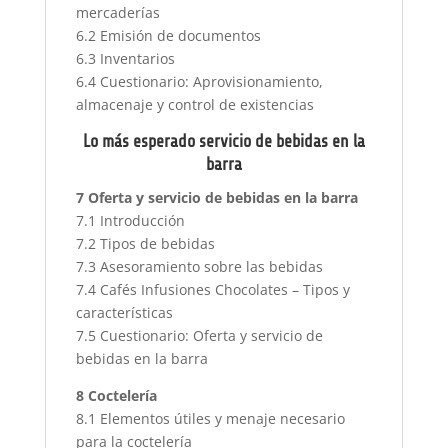
mercaderías
6.2 Emisión de documentos
6.3 Inventarios
6.4 Cuestionario: Aprovisionamiento,
almacenaje y control de existencias
Lo más esperado servicio de bebidas en la
barra
7 Oferta y servicio de bebidas en la barra
7.1 Introducción
7.2 Tipos de bebidas
7.3 Asesoramiento sobre las bebidas
7.4 Cafés Infusiones Chocolates – Tipos y
características
7.5 Cuestionario: Oferta y servicio de
bebidas en la barra
8 Coctelería
8.1 Elementos útiles y menaje necesario
para la coctelería