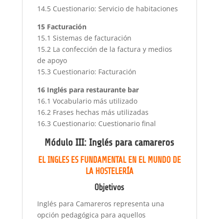
14.5 Cuestionario: Servicio de habitaciones
15 Facturación
15.1 Sistemas de facturación
15.2 La confección de la factura y medios
de apoyo
15.3 Cuestionario: Facturación
16 Inglés para restaurante bar
16.1 Vocabulario más utilizado
16.2 Frases hechas más utilizadas
16.3 Cuestionario: Cuestionario final
Módulo III: Inglés para camareros
EL INGLES ES FUNDAMENTAL EN EL MUNDO DE
LA HOSTELERÍA
Objetivos
Inglés para Camareros representa una
opción pedagógica para aquellos