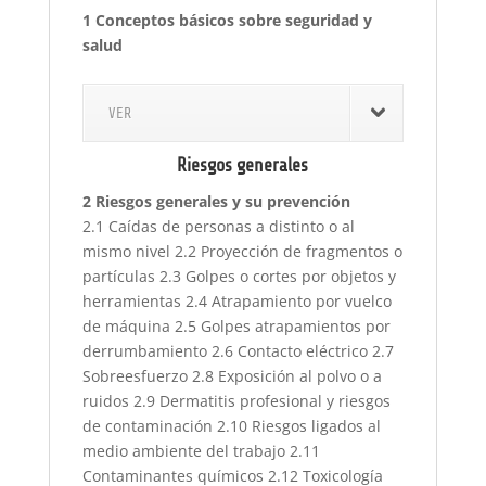
1 Conceptos básicos sobre seguridad y
salud
VER
Riesgos generales
2 Riesgos generales y su prevención
2.1 Caídas de personas a distinto o al
mismo nivel 2.2 Proyección de fragmentos o
partículas 2.3 Golpes o cortes por objetos y
herramientas 2.4 Atrapamiento por vuelco
de máquina 2.5 Golpes atrapamientos por
derrumbamiento 2.6 Contacto eléctrico 2.7
Sobreesfuerzo 2.8 Exposición al polvo o a
ruidos 2.9 Dermatitis profesional y riesgos
de contaminación 2.10 Riesgos ligados al
medio ambiente del trabajo 2.11
Contaminantes químicos 2.12 Toxicología