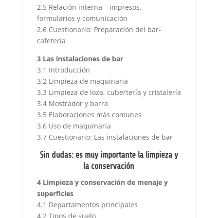
2.5 Relación interna – impresos,
formularios y comunicación
2.6 Cuestionario: Preparación del bar-
cafetería
3 Las instalaciones de bar
3.1 Introducción
3.2 Limpieza de maquinaria
3.3 Limpieza de loza, cubertería y cristalería
3.4 Mostrador y barra
3.5 Elaboraciones más comunes
3.6 Uso de maquinaria
3.7 Cuestionario: Las instalaciones de bar
Sin dudas: es muy importante la limpieza y
la conservación
4 Limpieza y conservación de menaje y
superficies
4.1 Departamentos principales
4.2 Tipos de suelo