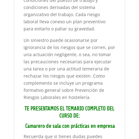
condiciones del puesto de trabajo y
condiciones derivadas del sistema
organizativo del trabajo. Cada riesgo
laboral lleva conexo un plan preventivo
para evitarlo o paliar su gravedad.
Un siniestro puede ocasionarse por
ignorancia de los riesgos que se corren, por
una actuación negligente, o sea, no tomar
las precauciones necesarias para ejecutar
una tarea o por una actitud temeraria de
rechazar los riesgos que existen. Como
complemento se incluye un programa
formativo general sobre Prevención de
Riesgos Laborales en hostelería.
TE PRESENTAMOS EL TEMARIO COMPLETO DEL
CURSO DE:
Camarero de sala con prácticas en empresa
Recuerda que si tienes dudas puedes