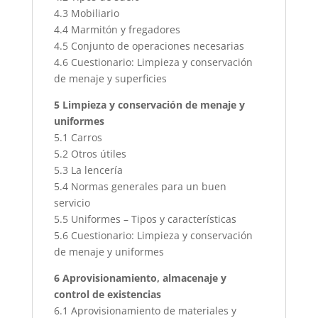
4.3 Mobiliario
4.4 Marmitón y fregadores
4.5 Conjunto de operaciones necesarias
4.6 Cuestionario: Limpieza y conservación
de menaje y superficies
5 Limpieza y conservación de menaje y
uniformes
5.1 Carros
5.2 Otros útiles
5.3 La lencería
5.4 Normas generales para un buen
servicio
5.5 Uniformes – Tipos y características
5.6 Cuestionario: Limpieza y conservación
de menaje y uniformes
6 Aprovisionamiento, almacenaje y
control de existencias
6.1 Aprovisionamiento de materiales y