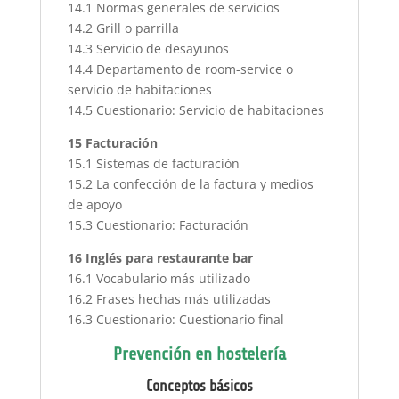
14.1 Normas generales de servicios
14.2 Grill o parrilla
14.3 Servicio de desayunos
14.4 Departamento de room-service o
servicio de habitaciones
14.5 Cuestionario: Servicio de habitaciones
15 Facturación
15.1 Sistemas de facturación
15.2 La confección de la factura y medios
de apoyo
15.3 Cuestionario: Facturación
16 Inglés para restaurante bar
16.1 Vocabulario más utilizado
16.2 Frases hechas más utilizadas
16.3 Cuestionario: Cuestionario final
Prevención en hostelería
Conceptos básicos