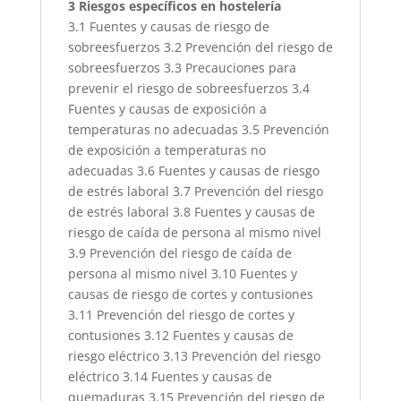
3 Riesgos específicos en hostelería
3.1 Fuentes y causas de riesgo de
sobreesfuerzos 3.2 Prevención del riesgo de
sobreesfuerzos 3.3 Precauciones para
prevenir el riesgo de sobreesfuerzos 3.4
Fuentes y causas de exposición a
temperaturas no adecuadas 3.5 Prevención
de exposición a temperaturas no
adecuadas 3.6 Fuentes y causas de riesgo
de estrés laboral 3.7 Prevención del riesgo
de estrés laboral 3.8 Fuentes y causas de
riesgo de caída de persona al mismo nivel
3.9 Prevención del riesgo de caída de
persona al mismo nivel 3.10 Fuentes y
causas de riesgo de cortes y contusiones
3.11 Prevención del riesgo de cortes y
contusiones 3.12 Fuentes y causas de
riesgo eléctrico 3.13 Prevención del riesgo
eléctrico 3.14 Fuentes y causas de
quemaduras 3.15 Prevención del riesgo de