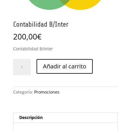
Contabilidad B/Inter
200,00
€
Contabilidad B/Inter
Contabilidad
Añadir al carrito
B/Inter
cantidad
Categoría:
Promociones
Descripción