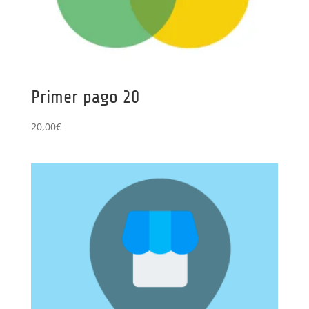
Primer pago 20
20,00
€