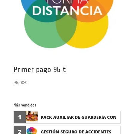
Primer pago 96 €
96,00
€
Más vendidos
1
PACK AUXILIAR DE GUARDERÍA CON
PRÁCTICAS
2
GESTIÓN SEGURO DE ACCIDENTES