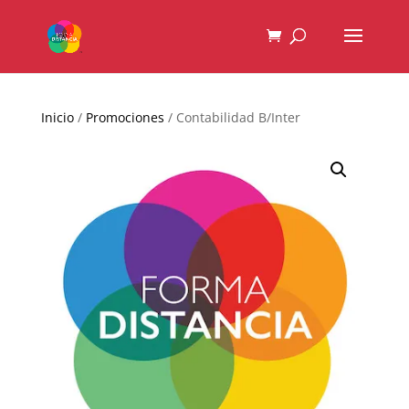
Inicio
/
Promociones
/ Contabilidad B/Inter