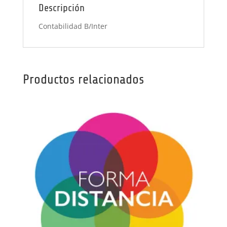
Descripción
Contabilidad B/Inter
Productos relacionados