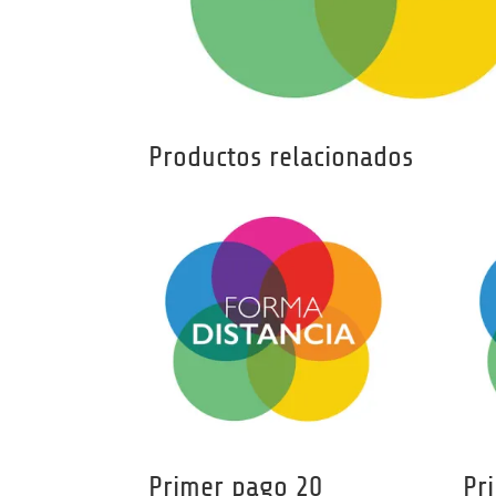
Productos relacionados
Primer pago 20
Pr