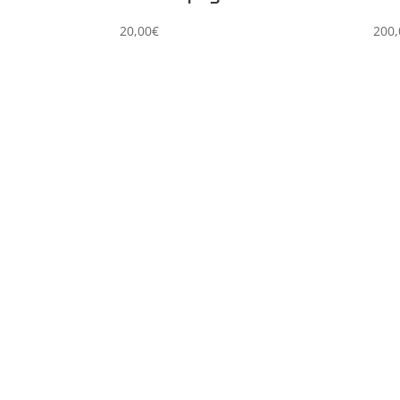
20,00
€
200,