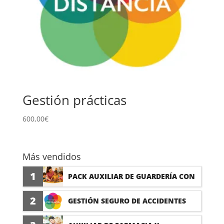
Gestión prácticas
600,00
€
Más vendidos
1
PACK AUXILIAR DE GUARDERÍA CON
PRÁCTICAS
2
GESTIÓN SEGURO DE ACCIDENTES
(PRÁCTICAS FORMATIVAS)