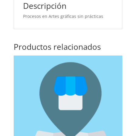
Descripción
Procesos en Artes gráficas sin prácticas
Productos relacionados