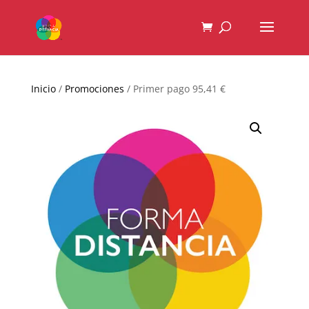
Inicio
/
Promociones
/ Primer pago 95,41 €