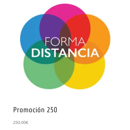
Promoción 250
250,00
€