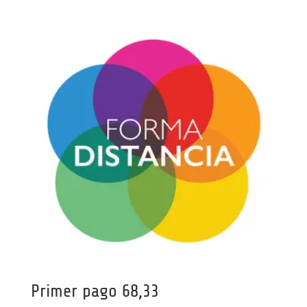
Primer pago 68,33