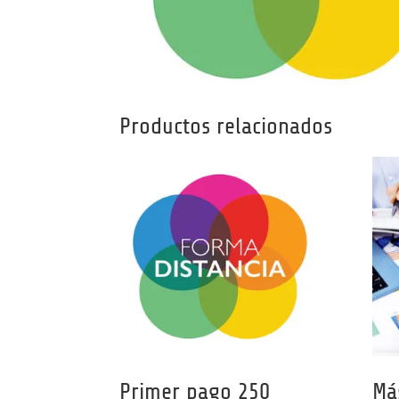
Productos relacionados
Primer pago 250
Má