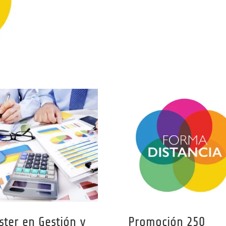
ster en Gestión y
Promoción 250