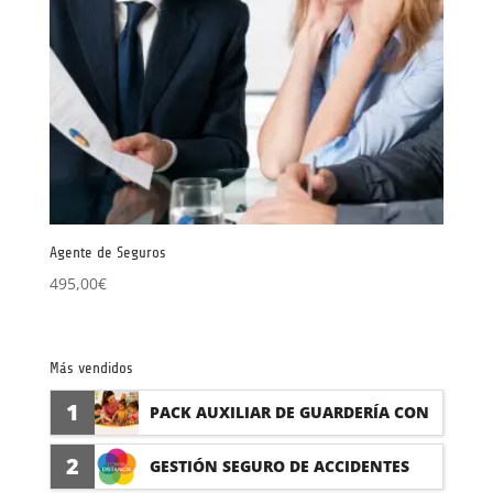
Agente de Seguros
495,00
€
Más vendidos
1
PACK AUXILIAR DE GUARDERÍA CON
PRÁCTICAS
2
GESTIÓN SEGURO DE ACCIDENTES