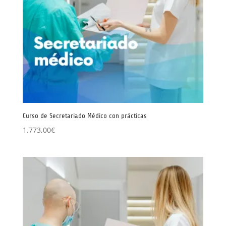
Curso de Secretariado Médico con prácticas
1.773,00
€