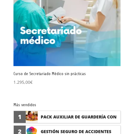
Curso de Secretariado Médico sin prácticas
1.295,00
€
Más vendidos
1
PACK AUXILIAR DE GUARDERÍA CON
PRÁCTICAS
2
GESTIÓN SEGURO DE ACCIDENTES