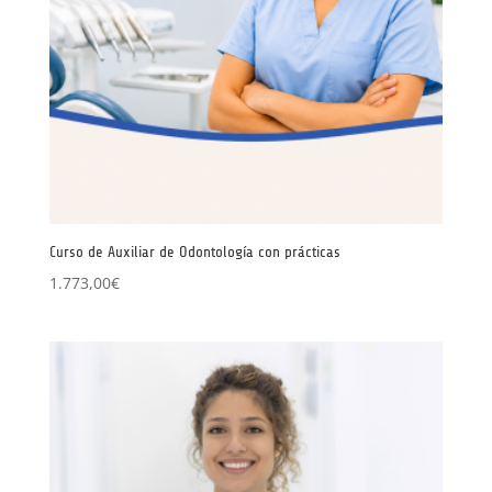
Curso de Auxiliar de Odontología con prácticas
1.773,00
€