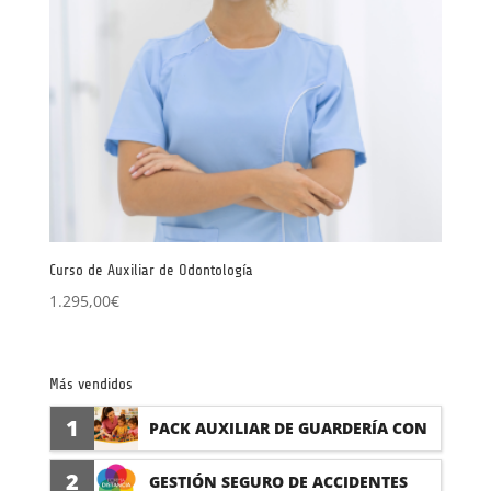
Curso de Auxiliar de Odontología
1.295,00
€
Más vendidos
1
PACK AUXILIAR DE GUARDERÍA CON
PRÁCTICAS
2
GESTIÓN SEGURO DE ACCIDENTES