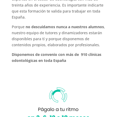
treinta años de experiencia. Es importante indicarte
que esta formación te valida para trabajar en toda
España.
Porque
no descuidamos nunca a nuestros alumnos
,
nuestro equipo de tutores y dinamizadores estarán
disponibles para tí y porque disponemos de
contenidos propios, elaborados por profesionales.
Disponemos de convenio con más de 910 clínicas
odontológicas en toda España