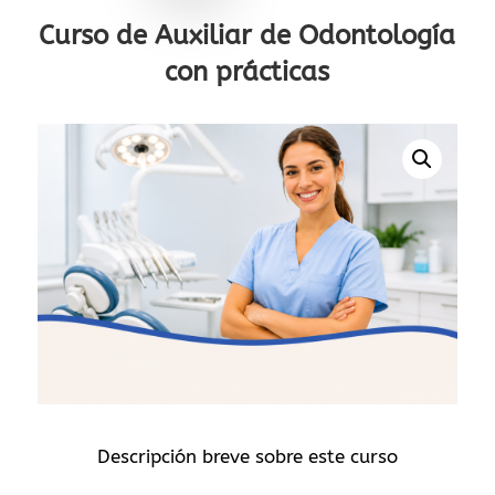
Curso de Auxiliar de Odontología
con prácticas
Descripción breve sobre este curso