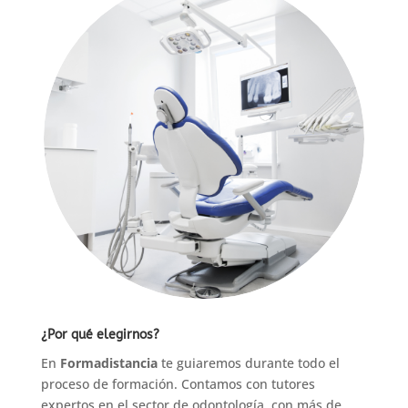
¿Por qué elegirnos?
En
Formadistancia
te guiaremos durante todo el
proceso de formación. Contamos con tutores
expertos en el sector de odontología, con más de