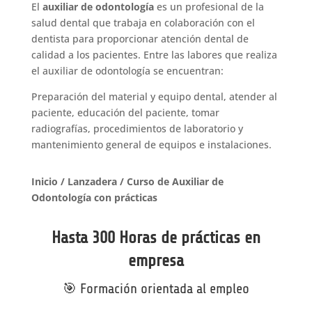
El
auxiliar de odontología
es un profesional de la
salud dental que trabaja en colaboración con el
dentista para proporcionar atención dental de
calidad a los pacientes. Entre las labores que realiza
el auxiliar de odontología se encuentran:
Preparación del material y equipo dental, atender al
paciente, educación del paciente, tomar
radiografías, procedimientos de laboratorio y
mantenimiento general de equipos e instalaciones.
Inicio
/
Lanzadera
/ Curso de Auxiliar de
Odontología con prácticas
Hasta 300 Horas de prácticas en
empresa
🎯 Formación orientada al empleo