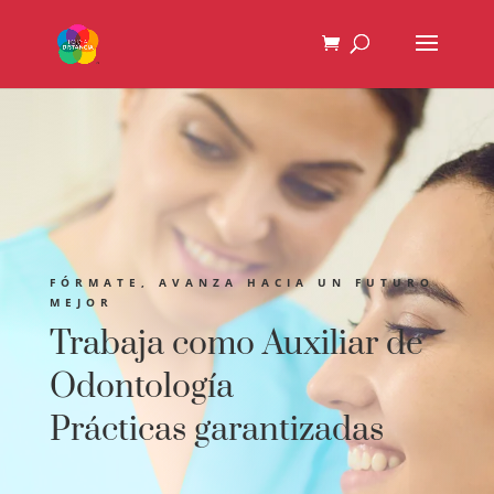
FÓRMATE, AVANZA HACIA UN FUTURO
MEJOR
Trabaja como Auxiliar de
Odontología
Prácticas garantizadas