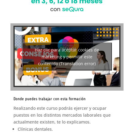
Haz clic para aceptar cookies de
marketing y permitir este
contenido (Translation error)
Donde puedes trabajar con esta formación
Realizando este curso podrás ejercer y ocupar
puestos en los distintos mercados laborales que
actualmente existen, te lo explicamos.
Clínicas dentales.