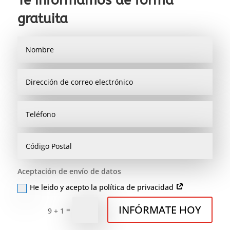
Te informamos de forma
gratuita
Aceptación de envío de datos
He leido y acepto la política de privacidad
INFÓRMATE HOY
=
9 + 1