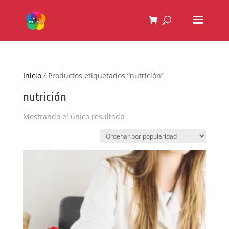
Inicio
/ Productos etiquetados “nutrición”
nutrición
Mostrando el único resultado