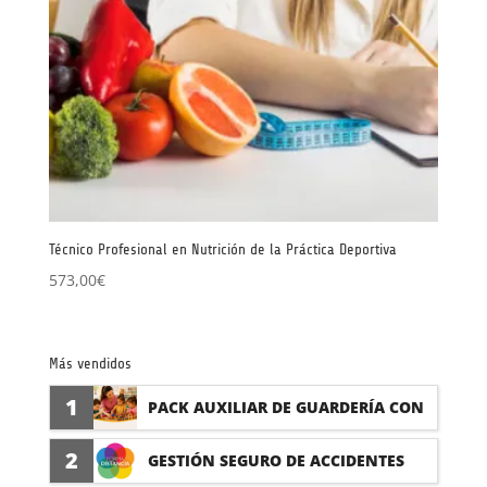
Técnico Profesional en Nutrición de la Práctica Deportiva
573,00
€
Más vendidos
1
PACK AUXILIAR DE GUARDERÍA CON
PRÁCTICAS
2
GESTIÓN SEGURO DE ACCIDENTES