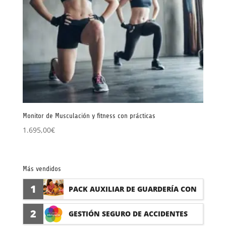
Monitor de Musculación y fitness con prácticas
1.695,00
€
Más vendidos
1
PACK AUXILIAR DE GUARDERÍA CON
PRÁCTICAS
2
GESTIÓN SEGURO DE ACCIDENTES