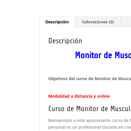
Descripción
Valoraciones (0)
Descripción
Monitor de Muscu
Objetivos del curso de Mon
Modalidad a distancia y online
Curso de Monitor de Muscula
Bienvenidos a este apasionante curso de 
personal es un profesional titulado en cie