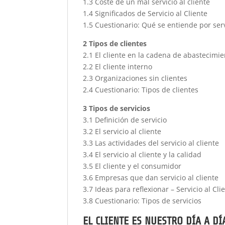
1.3 Coste de un mal servicio al cliente
1.4 Significados de Servicio al Cliente
1.5 Cuestionario: Qué se entiende por serv
2 Tipos de clientes
2.1 El cliente en la cadena de abastecimi
2.2 El cliente interno
2.3 Organizaciones sin clientes
2.4 Cuestionario: Tipos de clientes
3 Tipos de servicios
3.1 Definición de servicio
3.2 El servicio al cliente
3.3 Las actividades del servicio al cliente
3.4 El servicio al cliente y la calidad
3.5 El cliente y el consumidor
3.6 Empresas que dan servicio al cliente
3.7 Ideas para reflexionar – Servicio al Cli
3.8 Cuestionario: Tipos de servicios
EL CLIENTE ES NUESTRO DÍA A DÍA