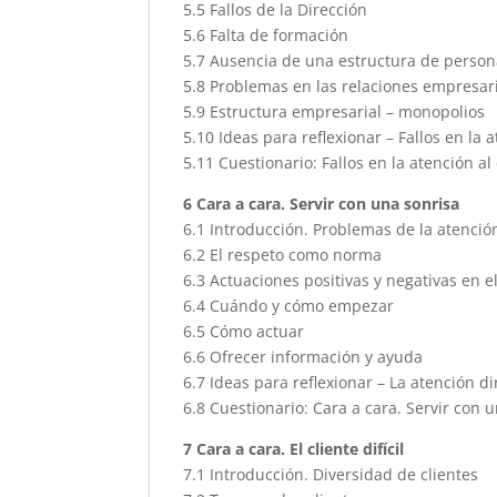
5.5 Fallos de la Dirección
5.6 Falta de formación
5.7 Ausencia de una estructura de person
5.8 Problemas en las relaciones empresar
5.9 Estructura empresarial – monopolios
5.10 Ideas para reflexionar – Fallos en la a
5.11 Cuestionario: Fallos en la atención al 
6 Cara a cara. Servir con una sonrisa
6.1 Introducción. Problemas de la atenció
6.2 El respeto como norma
6.3 Actuaciones positivas y negativas en el
6.4 Cuándo y cómo empezar
6.5 Cómo actuar
6.6 Ofrecer información y ayuda
6.7 Ideas para reflexionar – La atención di
6.8 Cuestionario: Cara a cara. Servir con 
7 Cara a cara. El cliente difícil
7.1 Introducción. Diversidad de clientes