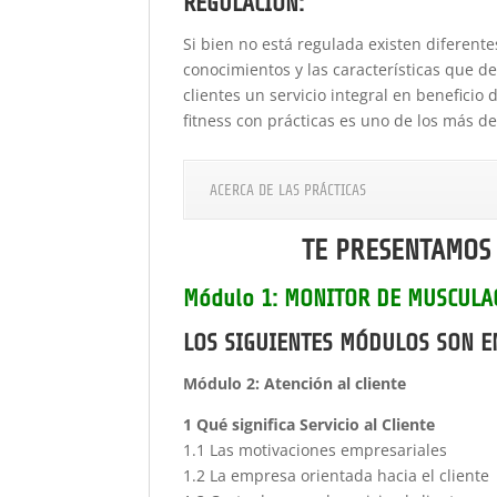
REGULACIÓN:
Si bien no está regulada existen diferent
conocimientos y las características que d
clientes un servicio integral en benefici
fitness con prácticas es uno de los más 
ACERCA DE LAS PRÁCTICAS
TE PRESENTAMOS 
Módulo 1: MONITOR DE MUSCULAC
LOS SIGUIENTES MÓDULOS SON E
Módulo 2: Atención al cliente
1 Qué significa Servicio al Cliente
1.1 Las motivaciones empresariales
1.2 La empresa orientada hacia el cliente