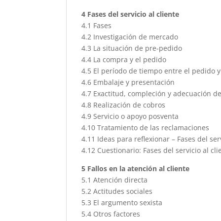
4 Fases del servicio al cliente
4.1 Fases
4.2 Investigación de mercado
4.3 La situación de pre-pedido
4.4 La compra y el pedido
4.5 El período de tiempo entre el pedido y
4.6 Embalaje y presentación
4.7 Exactitud, compleción y adecuación de
4.8 Realización de cobros
4.9 Servicio o apoyo posventa
4.10 Tratamiento de las reclamaciones
4.11 Ideas para reflexionar – Fases del serv
4.12 Cuestionario: Fases del servicio al cli
5 Fallos en la atención al cliente
5.1 Atención directa
5.2 Actitudes sociales
5.3 El argumento sexista
5.4 Otros factores