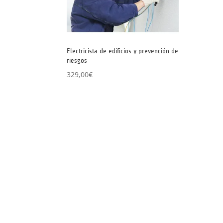
Electricista de edificios y prevención de
riesgos
329,00
€