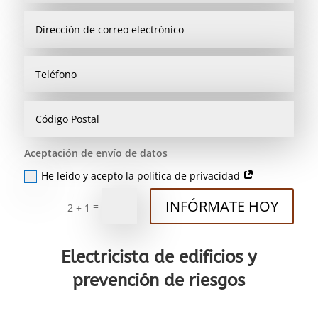
Aceptación de envío de datos
He leido y acepto la política de privacidad
INFÓRMATE HOY
=
2 + 1
Electricista de edificios y
prevención de riesgos