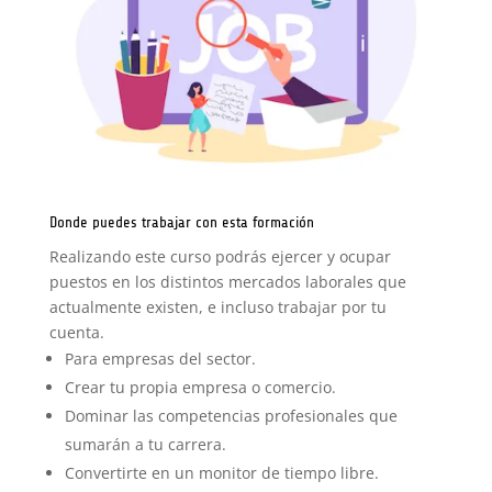
Donde puedes trabajar con esta formación
Realizando este curso podrás ejercer y ocupar
puestos en los distintos mercados laborales que
actualmente existen, e incluso trabajar por tu
cuenta.
Para empresas del sector.
Crear tu propia empresa o comercio.
Dominar las competencias profesionales que
sumarán a tu carrera.
Convertirte en un monitor de tiempo libre.