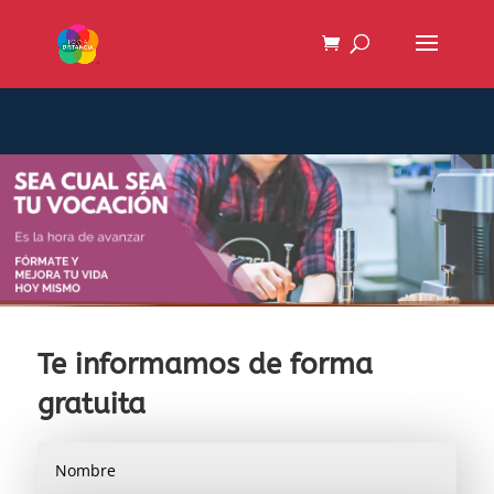
Te informamos de forma
gratuita