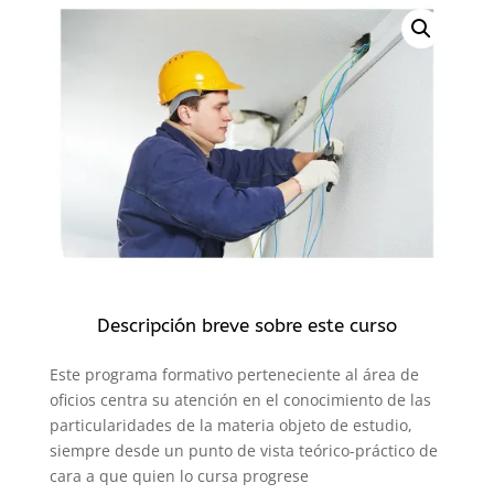
Descripción breve sobre este curso
Este programa formativo perteneciente al área de
oficios centra su atención en el conocimiento de las
particularidades de la materia objeto de estudio,
siempre desde un punto de vista teórico-práctico de
cara a que quien lo cursa progrese