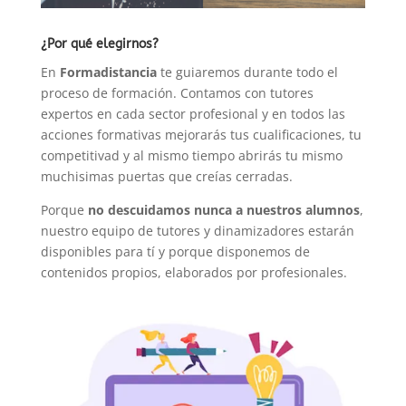
¿Por qué elegirnos?
En
Formadistancia
te guiaremos durante todo el
proceso de formación. Contamos con tutores
expertos en cada sector profesional y en todos las
acciones formativas mejorarás tus cualificaciones, tu
competitivad y al mismo tiempo abrirás tu mismo
muchisimas puertas que creías cerradas.
Porque
no descuidamos nunca a nuestros alumnos
,
nuestro equipo de tutores y dinamizadores estarán
disponibles para tí y porque disponemos de
contenidos propios, elaborados por profesionales.